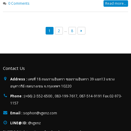
0 Comments
Read more...
…
1
2
8
Contact Us
Address :
เลขที่ 18 ถนนรามอินทรา ซอยรามอินทรา 39 แยก13 แขวง
อนุสาวรีย์ เขตบางเขน จ.กรุงเทพฯ 10220
Phone :
(+66) 2-552-6500 , 083-199-7617, 087-514-9191 Fax.02-973-
1157
Email :
sophon@vgenz.com
LINE@ ID:
@vgenz