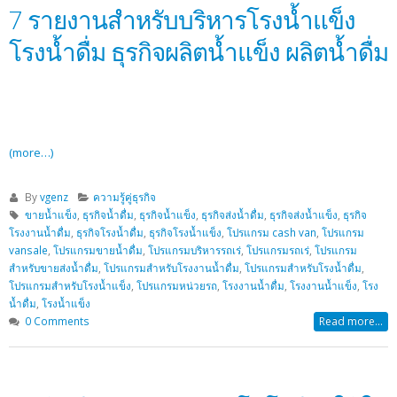
7 รายงานสำหรับบริหารโรงน้ำแข็ง
โรงน้ำดื่ม ธุรกิจผลิตน้ำแข็ง ผลิตน้ำดื่ม
(more…)
By
vgenz
ความรู้คู่ธุรกิจ
ขายน้ำแข็ง
,
ธุรกิจน้ำดื่ม
,
ธุรกิจน้ำแข็ง
,
ธุรกิจส่งน้ำดื่ม
,
ธุรกิจส่งน้ำแข็ง
,
ธุรกิจ
โรงงานน้ำดื่ม
,
ธุรกิจโรงน้ำดื่ม
,
ธุรกิจโรงน้ำแข็ง
,
โปรแกรม cash van
,
โปรแกรม
vansale
,
โปรแกรมขายน้ำดื่ม
,
โปรแกรมบริหารรถเร่
,
โปรแกรมรถเร่
,
โปรแกรม
สำหรับขายส่งน้ำดื่ม
,
โปรแกรมสำหรับโรงงานน้ำดื่ม
,
โปรแกรมสำหรับโรงน้ำดื่ม
,
โปรแกรมสำหรับโรงน้ำแข็ง
,
โปรแกรมหน่วยรถ
,
โรงงานน้ำดื่ม
,
โรงงานน้ำแข็ง
,
โรง
น้ำดื่ม
,
โรงน้ำแข็ง
0 Comments
Read more...