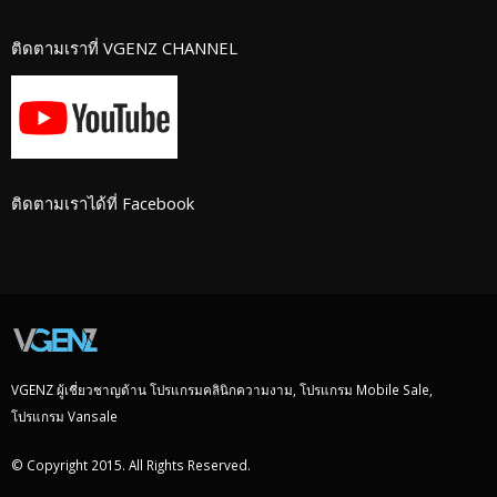
ติดตามเราที่ VGENZ CHANNEL
ติดตามเราได้ที่ Facebook
VGENZ ผู้เชี่ยวชาญด้าน โปรแกรมคลินิกความงาม, โปรแกรม Mobile Sale,
โปรแกรม Vansale
© Copyright 2015. All Rights Reserved.