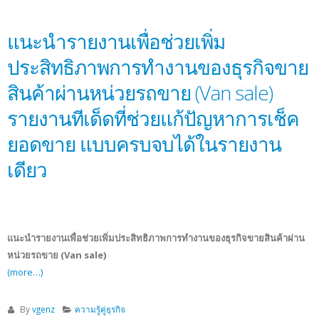
แนะนำรายงานเพื่อช่วยเพิ่ม
ประสิทธิภาพการทำงานของธุรกิจขาย
สินค้าผ่านหน่วยรถขาย (Van sale)
รายงานทีเด็ดที่ช่วยแก้ปัญหาการเช็ค
ยอดขาย แบบครบจบได้ในรายงาน
เดียว
แนะนำรายงานเพื่อช่วยเพิ่มประสิทธิภาพการทำงานของธุรกิจขายสินค้าผ่าน
หน่วยรถขาย (Van sale)
(more…)
By
vgenz
ความรู้คู่ธุรกิจ