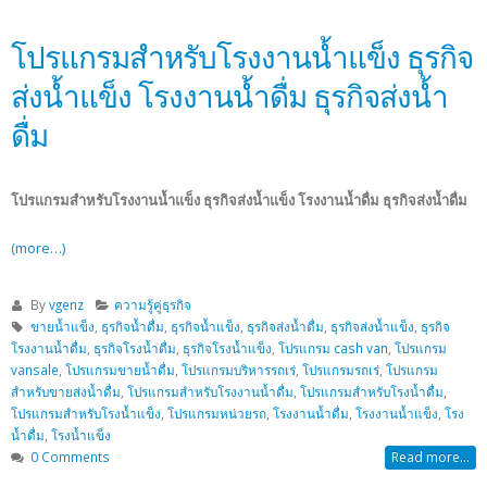
โปรแกรมสำหรับโรงงานน้ำแข็ง ธุรกิจ
ส่งน้ำแข็ง โรงงานน้ำดื่ม ธุรกิจส่งน้ำ
ดื่ม
โปรแกรมสำหรับโรงงานน้ำแข็ง ธุรกิจส่งน้ำแข็ง โรงงานน้ำดื่ม ธุรกิจส่งน้ำดื่ม
(more…)
By
vgenz
ความรู้คู่ธุรกิจ
ขายน้ำแข็ง
,
ธุรกิจน้ำดื่ม
,
ธุรกิจน้ำแข็ง
,
ธุรกิจส่งน้ำดื่ม
,
ธุรกิจส่งน้ำแข็ง
,
ธุรกิจ
โรงงานน้ำดื่ม
,
ธุรกิจโรงน้ำดื่ม
,
ธุรกิจโรงน้ำแข็ง
,
โปรแกรม cash van
,
โปรแกรม
vansale
,
โปรแกรมขายน้ำดื่ม
,
โปรแกรมบริหารรถเร่
,
โปรแกรมรถเร่
,
โปรแกรม
สำหรับขายส่งน้ำดื่ม
,
โปรแกรมสำหรับโรงงานน้ำดื่ม
,
โปรแกรมสำหรับโรงน้ำดื่ม
,
โปรแกรมสำหรับโรงน้ำแข็ง
,
โปรแกรมหน่วยรถ
,
โรงงานน้ำดื่ม
,
โรงงานน้ำแข็ง
,
โรง
น้ำดื่ม
,
โรงน้ำแข็ง
0 Comments
Read more...