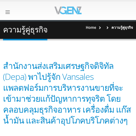
ความรู้คู่ธุรกิจ
Home
ความรู้คู่ธุรกิจ
สำนักงานส่งเสริมเศรษฐกิจดิจิทัล​
(Depa) พาไปรู้จัก Vansales
แพลตฟอร์มการบริหารงานขายที่จะ
เข้ามาช่วยแก้ปัญหาการทุจริต โดย
คลอบคลุมธุรกิจอาหาร เครื่องดื่ม แก๊ส
น้ำมัน และสินค้าอุปโภคบริโภคต่างๆ