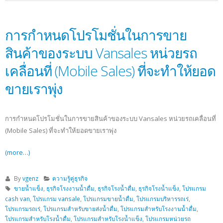
การกำหนดโปรโมชั่นในการขาย
สินค้าของระบบ Vansales หน่วยรถ
เคลื่อนที่ (Mobile Sales) ที่จะทำให้ยอด
ขายเราพุ่ง
การกำหนดโปรโมชั่นในการขายสินค้าของระบบ Vansales หน่วยรถเคลื่อนที่
(Mobile Sales) ที่จะทำให้ยอดขายเราพุ่ง
(more…)
By
vgenz
ความรู้คู่ธุรกิจ
ขายน้ำแข็ง
,
ธุรกิจโรงงานน้ำดื่ม
,
ธุรกิจโรงน้ำดื่ม
,
ธุรกิจโรงน้ำแข็ง
,
โปรแกรม
cash van
,
โปรแกรม vansale
,
โปรแกรมขายน้ำดื่ม
,
โปรแกรมบริหารรถเร่
,
โปรแกรมรถเร่
,
โปรแกรมสำหรับขายส่งน้ำดื่ม
,
โปรแกรมสำหรับโรงงานน้ำดื่ม
,
โปรแกรมสำหรับโรงน้ำดื่ม
,
โปรแกรมสำหรับโรงน้ำแข็ง
,
โปรแกรมหน่วยรถ