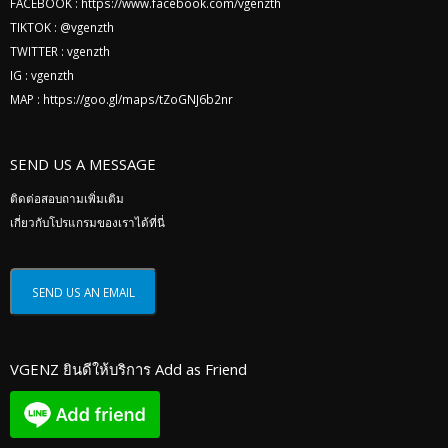
FACEBOOK :
https://www.facebook.com/vgenzth
TIKTOK :
@vgenzth
TWITTER :
vgenzth
IG :
vgenzth
MAP :
https://goo.gl/maps/tZoGNJ6b2nr
SEND US A MESSAGE
ติดต่อสอบถามเพิ่มเติม
เกี่ยวกับโปรแกรมของเราได้ที่นี่
VGENZ ยินดีให้บริการ Add as Friend