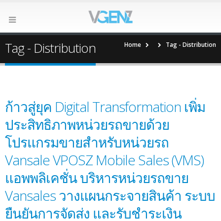
Tag - Distribution
Home
Tag -
Distribution
ก้าวสู่ยุค Digital Transformation เพิ่ม
ประสิทธิภาพหน่วยรถขายด้วย
โปรแกรมขายสำหรับหน่วยรถ
Vansale VPOSZ Mobile Sales (VMS)
แอพพลิเคชั่น บริหารหน่วยรถขาย
Vansales วางแผนกระจายสินค้า ระบบ
ยืนยันการจัดส่ง และรับชำระเงิน