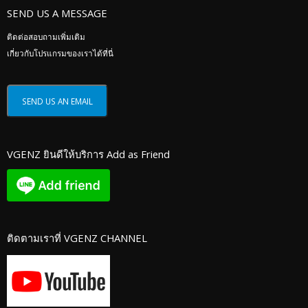
SEND US A MESSAGE
ติดต่อสอบถามเพิ่มเติม
เกี่ยวกับโปรแกรมของเราได้ที่นี่
VGENZ ยินดีให้บริการ Add as Friend
ติดตามเราที่ VGENZ CHANNEL