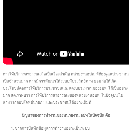
การให้บริการสาธารณะถือเป็นเรื่องสำคัญ หน่วยงานอปท. ที่ต้องดูแลประชาชน
เป็นจำนวนมาก หากมีการพัฒนาให้ระบบมีประสิทธิภาพ ย่อมก่อให้เกิด
ประโยชน์ต่อการให้บริการประชาชนและลดงบประมาณของอปท. ได้เป็นอย่าง
มาก แต่เราพบว่า การให้บริการสาธารณะของหน่วยงานอปท. ในปัจจุบัน ไม่
สามารถตอบโจทย์นายก ฯ และประชาชนได้อย่างเต็มที่
ปัญหาของการทำงานของหน่วยงาน อปทในปัจจุบัน คือ
ขาดการบันทึกข้อมูลการทำงานอย่างเป็นระบบ