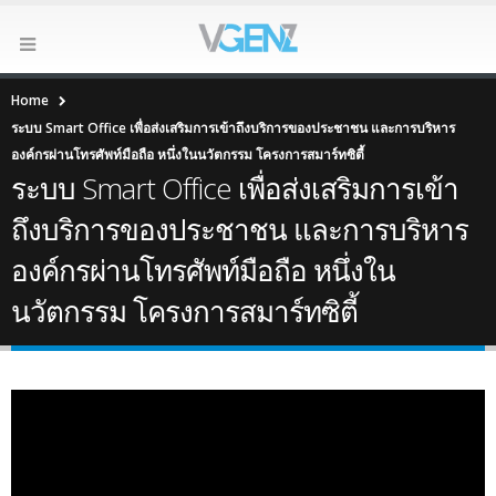
Home
ระบบ Smart Office เพื่อส่งเสริมการเข้าถึงบริการของประชาชน และการบริหาร
องค์กรผ่านโทรศัพท์มือถือ หนึ่งในนวัตกรรม โครงการสมาร์ทซิตี้
ระบบ Smart Office เพื่อส่งเสริมการเข้า
ถึงบริการของประชาชน และการบริหาร
องค์กรผ่านโทรศัพท์มือถือ หนึ่งใน
นวัตกรรม โครงการสมาร์ทซิตี้