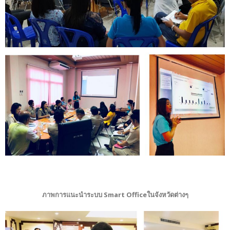
ภาพการแนะนำระบบ Smart Officeในจังหวัดต่างๆ