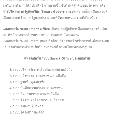
ระดับการทำงานให้มีประสิทธิภาพมากขึ้น ซึ่งด้านที่สำคัญของโครงการคือ
การบริหารภาครัฐอัจฉริยะ (
Smart Governance)
เพราะเป็นเหมือนส่วนที่
เชื่อมต่อระหว่างภาครัฐและประชาชนที่มีหลายหน่วยงานที่เกี่ยวข้อง
แพลตฟอร์ม ระบบ Smart Office
เป็นระบบปฏิบัติการที่ออกแบบมาเพื่อเพิ่ม
ประสิทธิภาพการทำงานของหน่วยงานอปท. โดยเฉพาะ
แพลตฟอร์ม ระบบ Smart Office จึงเป็นนวัตกรรมเชิงสร้างสรรค์ เพื่อยกระดับ
และส่งเสริมการทำงานให้เป็นสมาร์ทซิตี้ ตามนโยบายของรัฐบาล
แพลตฟอร์ม ระบบ Smart Office ประกอบด้วย
ระบบบริหารจัดการเรื่องร้องทุกข์ผ่านมือถือ
ระบบแจ้งข่าวสารประชาชนผ่านมือถือ
ระบบฐานข้อมูลสมาชิก
ระบบบันทึกความต้องการประชาชน
ระบบจัดการสารบรรณผ่านมือถือ
ระบบติดตามผลโครงการและกิจกรรม
ระบบรายงานผู้บริหาร
ระบบโครงสร้างองค์กร