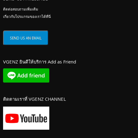
ติดต่อสอบถามเพิ่มเติม
เกี่ยวกับโปรแกรมของเราได้ที่นี่
VGENZ ยินดีให้บริการ Add as Friend
ติดตามเราที่ VGENZ CHANNEL