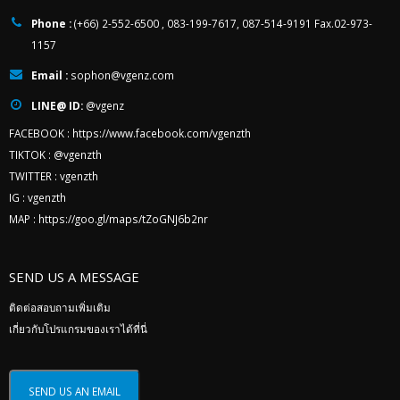
Phone :
(+66) 2-552-6500 , 083-199-7617, 087-514-9191 Fax.02-973-
1157
Email :
sophon@vgenz.com
LINE@ ID:
@vgenz
FACEBOOK :
https://www.facebook.com/vgenzth
TIKTOK :
@vgenzth
TWITTER :
vgenzth
IG :
vgenzth
MAP :
https://goo.gl/maps/tZoGNJ6b2nr
SEND US A MESSAGE
ติดต่อสอบถามเพิ่มเติม
เกี่ยวกับโปรแกรมของเราได้ที่นี่