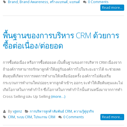
Brand
,
Brand Awareness
,
สร้างแบรนด์
,
แบรนด์
0 Comments
Read more...
พื้นฐานของการบริหาร CRM ด้วยการ
ซื้อต่อเนื่อง/ต่อยอด
การซื้อต่อเนื่อง หรือการซื้อต่อยอด เป็นพื้นฐานของการบริหาร CRM เนื่องจาก
ถ้าองค์การสามารถรักษาลูกค้าให้อยู่กับองค์การไปในระยะยาวได้ จะช่วยลด
ต้นทุนที่เกิดจากการลดการทำงานให้เหลือน้อยครั้ง องค์การไม่ต้องเริ่ม
กระบวนการทำงานใหม่บ่อยๆ หากลูกค้าเข้าๆ ออกๆ จะทำให้เสียต้นทุนและไม่
เกิดโอกาสในการทำกำไร ซึ่งโอกาสในการทำกำไรนั้นส่วนหนึ่งมาจากการทำ
Cross Selling และ Up Selling
(more…)
By
vgenz
การบริหารลูกค้าสัมพันธ์ CRM
,
ความรู้คู่ธุรกิจ
CRM
,
ระบบ CRM
,
โปรแกรม CRM
0 Comments
Read more...