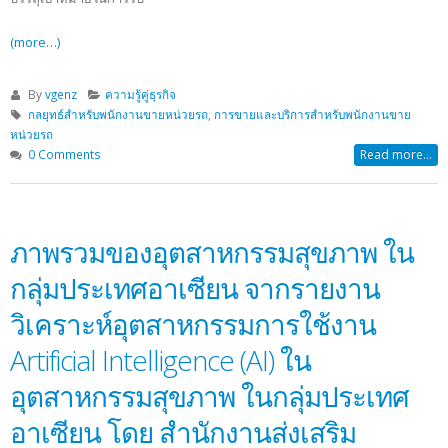
(more…)
By
vgenz
ความรู้คู่ธุรกิจ
กลยุทธ์สำหรับพนักงานขายหน่วยรถ
,
การขายและบริการสำหรับพนักงานขาย
หน่วยรถ
0 Comments
Read more...
ภาพรวมของอุตสาหกรรมสุขภาพ ใน
กลุ่มประเทศอาเซียน จากรายงาน
วิเคราะห์อุตสาหกรรมการใช้งาน
Artificial Intelligence (AI) ใน
อุตสาหกรรมสุขภาพ ในกลุ่มประเทศ
อาเซียน โดย สำนักงานส่งเสริม