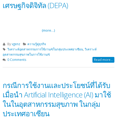
เศรษฐกิจดิจิทัล (DEPA)
(more…)
By
vgenz
ความรู้คู่ธุรกิจ
วิเคราะห์อุตสาหกรรมการใช้งานAIในกลุ่มประเทศอาเซียน
,
วิเคราะห์
อุตสาหกรรมสุขภาพในการใช้งานAI
0 Comments
Read more...
กรณีการใช้งานและประโยชน์ที่ได้รับ
เมื่อนำ Artificial Intelligence (AI) มาใช้
ในในอุตสาหกรรมสุขภาพ ในกลุ่ม
ประเทศอาเซียน