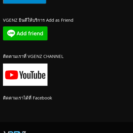
VGENZ ยินดีให้บริการ Add as Friend
ติดตามเราที่ VGENZ CHANNEL
ติดตามเราได้ที่ Facebook