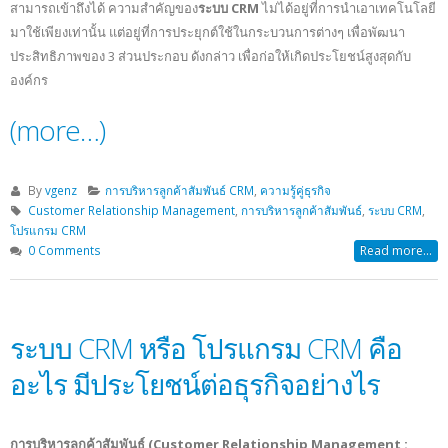
สามารถเข้าถึงได้ ความสำคัญของ
ระบบ CRM
ไม่ได้อยู่ที่การนำเอาเทคโนโลยี
มาใช้เพียงเท่านั้น แต่อยู่ที่การประยุกต์ใช้ในกระบวนการต่างๆ เพื่อพัฒนา
ประสิทธิภาพของ 3 ส่วนประกอบ ดังกล่าว เพื่อก่อให้เกิดประโยชน์สูงสุดกับ
องค์กร
(more…)
By
vgenz
การบริหารลูกค้าสัมพันธ์ CRM
,
ความรู้คู่ธุรกิจ
Customer Relationship Management
,
การบริหารลูกค้าสัมพันธ์
,
ระบบ CRM
,
โปรแกรม CRM
0 Comments
Read more...
ระบบ CRM หรือ โปรแกรม CRM คือ
อะไร มีประโยชน์ต่อธุรกิจอย่างไร
การบริหารลูกค้าสัมพันธ์ (Customer Relationship Management :