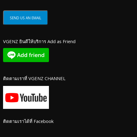
VGENZ ยินดีให้บริการ Add as Friend
ติดตามเราที่ VGENZ CHANNEL
ติดตามเราได้ที่ Facebook