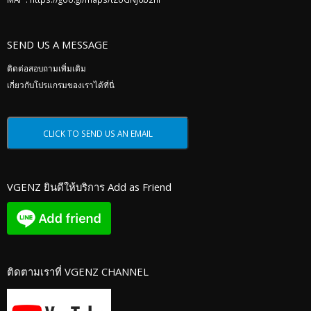
SEND US A MESSAGE
ติดต่อสอบถามเพิ่มเติม
เกี่ยวกับโปรแกรมของเราได้ที่นี่
VGENZ ยินดีให้บริการ Add as Friend
ติดตามเราที่ VGENZ CHANNEL