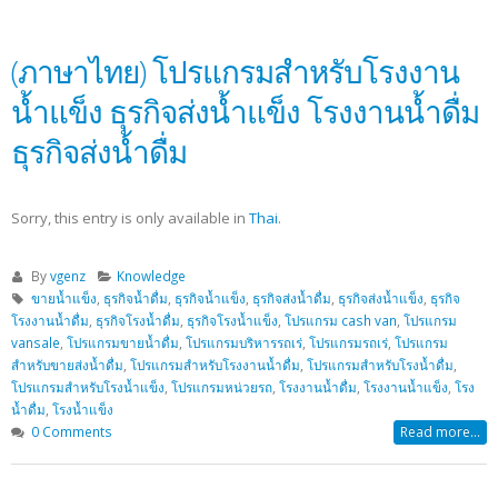
(ภาษาไทย) โปรแกรมสำหรับโรงงาน
น้ำแข็ง ธุรกิจส่งน้ำแข็ง โรงงานน้ำดื่ม
ธุรกิจส่งน้ำดื่ม
Sorry, this entry is only available in
Thai
.
By
vgenz
Knowledge
ขายน้ำแข็ง
,
ธุรกิจน้ำดื่ม
,
ธุรกิจน้ำแข็ง
,
ธุรกิจส่งน้ำดื่ม
,
ธุรกิจส่งน้ำแข็ง
,
ธุรกิจ
โรงงานน้ำดื่ม
,
ธุรกิจโรงน้ำดื่ม
,
ธุรกิจโรงน้ำแข็ง
,
โปรแกรม cash van
,
โปรแกรม
vansale
,
โปรแกรมขายน้ำดื่ม
,
โปรแกรมบริหารรถเร่
,
โปรแกรมรถเร่
,
โปรแกรม
สำหรับขายส่งน้ำดื่ม
,
โปรแกรมสำหรับโรงงานน้ำดื่ม
,
โปรแกรมสำหรับโรงน้ำดื่ม
,
โปรแกรมสำหรับโรงน้ำแข็ง
,
โปรแกรมหน่วยรถ
,
โรงงานน้ำดื่ม
,
โรงงานน้ำแข็ง
,
โรง
น้ำดื่ม
,
โรงน้ำแข็ง
0 Comments
Read more...