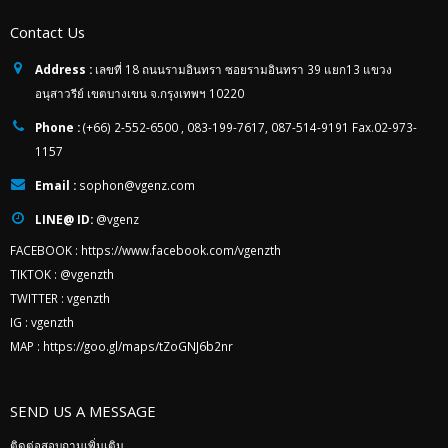
Contact Us
Address :
เลขที่ 18 ถนนรามอินทรา ซอยรามอินทรา 39 แยก13 แขวง
อนุสาวรีย์ เขตบางเขน จ.กรุงเทพฯ 10220
Phone :
(+66) 2-552-6500 , 083-199-7617, 087-514-9191 Fax.02-973-
1157
Email :
sophon@vgenz.com
LINE@ ID:
@vgenz
FACEBOOK :
https://www.facebook.com/vgenzth
TIKTOK :
@vgenzth
TWITTER :
vgenzth
IG :
vgenzth
MAP :
https://goo.gl/maps/tZoGNJ6b2nr
SEND US A MESSAGE
ติดต่อสอบถามเพิ่มเติม