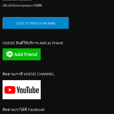
เกี่ยวกับโปรแกรมของเราได้ที่นี่
VGENZ ยินดีให้บริการ Add as Friend
ติดตามเราที่ VGENZ CHANNEL
ติดตามเราได้ที่ Facebook