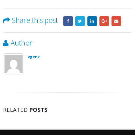
Share this post
Author
vgenz
RELATED
POSTS