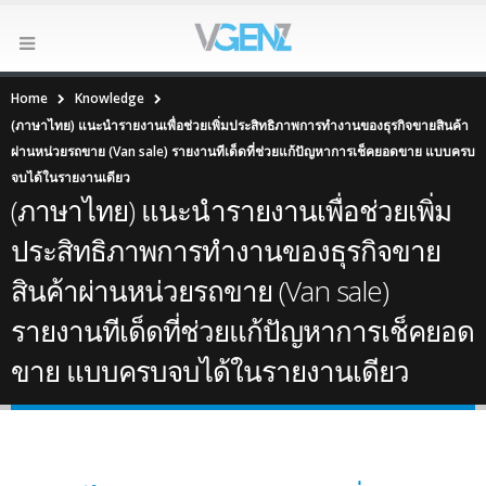
Home
Knowledge
(ภาษาไทย) แนะนำรายงานเพื่อช่วยเพิ่มประสิทธิภาพการทำงานของธุรกิจขายสินค้า
ผ่านหน่วยรถขาย (Van sale) รายงานทีเด็ดที่ช่วยแก้ปัญหาการเช็คยอดขาย แบบครบ
จบได้ในรายงานเดียว
(ภาษาไทย) แนะนำรายงานเพื่อช่วยเพิ่ม
ประสิทธิภาพการทำงานของธุรกิจขาย
สินค้าผ่านหน่วยรถขาย (Van sale)
รายงานทีเด็ดที่ช่วยแก้ปัญหาการเช็คยอด
ขาย แบบครบจบได้ในรายงานเดียว