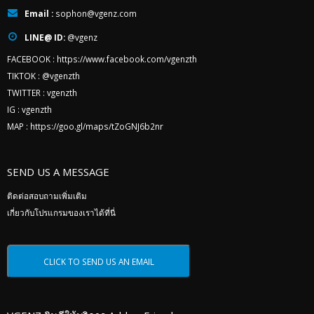
Email :
sophon@vgenz.com
LINE@ ID:
@vgenz
FACEBOOK :
https://www.facebook.com/vgenzth
TIKTOK :
@vgenzth
TWITTER :
vgenzth
IG :
vgenzth
MAP :
https://goo.gl/maps/tZoGNJ6b2nr
SEND US A MESSAGE
ติดต่อสอบถามเพิ่มเติม
เกี่ยวกับโปรแกรมของเราได้ที่นี่