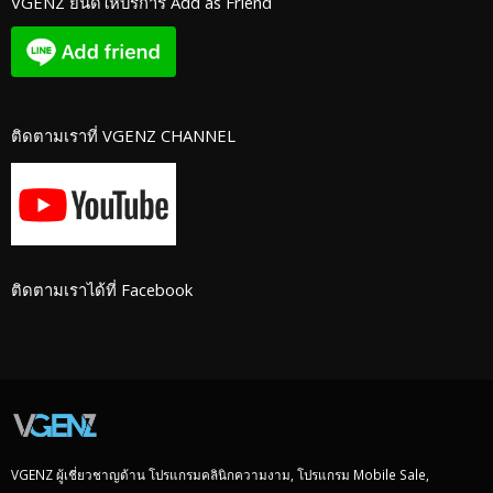
VGENZ ยินดีให้บริการ Add as Friend
ติดตามเราที่ VGENZ CHANNEL
ติดตามเราได้ที่ Facebook
VGENZ ผู้เชี่ยวชาญด้าน โปรแกรมคลินิกความงาม, โปรแกรม Mobile Sale,