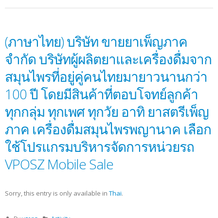
(ภาษาไทย) บริษัท ขายยาเพ็ญภาค
จำกัด บริษัทผู้ผลิตยาและเครื่องดื่มจาก
สมุนไพรที่อยู่คู่คนไทยมายาวนานกว่า
100 ปี โดยมีสินค้าที่ตอบโจทย์ลูกค้า
ทุกกลุ่ม ทุกเพศ ทุกวัย อาทิ ยาสตรีเพ็ญ
ภาค เครื่องดื่มสมุนไพรพญานาค เลือก
ใช้โปรแกรมบริหารจัดการหน่วยรถ
VPOSZ Mobile Sale
Sorry, this entry is only available in
Thai
.