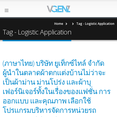
Home
Tag -
Logistic Application
Tag - Logistic Application
(ภาษาไทย) บริษัท ยูเท็กซ์ไทล์ จำกัด
ผู้นำในตลาดผ้าตกแต่งบ้านไม่ว่าจะ
เป็นผ้าม่าน ม่านโปร่ง และผ้าบุ
เฟอร์นิเจอร์ทั้งในเรื่องของแฟชั่น การ
ออกแบบ และคุณภาพ เลือกใช้
โปรแกรมบริหารจัดการหน่วยรถ