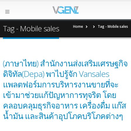
Tag - Mobile sales
Home
Tag -
Mobile sales
(ภาษาไทย) สำนักงานส่งเสริมเศรษฐกิจ
ดิจิทัล​(Depa) พาไปรู้จัก Vansales
แพลตฟอร์มการบริหารงานขายที่จะ
เข้ามาช่วยแก้ปัญหาการทุจริต โดย
คลอบคลุมธุรกิจอาหาร เครื่องดื่ม แก๊ส
น้ำมัน และสินค้าอุปโภคบริโภคต่างๆ