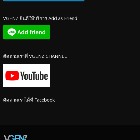
VGENZ ยินดีให้บริการ Add as Friend
ติดตามเราที่ VGENZ CHANNEL
ติดตามเราได้ที่ Facebook