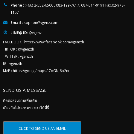
Phone :
(+66) 2-552-6500 , 083-199-7617, 087-514-9191 Fax.02-973-
1157
Email :
sophon@vgenz.com
LINE@ ID:
@vgenz
FACEBOOK :
https://www.facebook.com/vgenzth
TIKTOK :
@vgenzth
TWITTER :
vgenzth
IG :
vgenzth
MAP :
https://goo.gl/maps/tZoGNJ6b2nr
SEND US A MESSAGE
ติดต่อสอบถามเพิ่มเติม
เกี่ยวกับโปรแกรมของเราได้ที่นี่