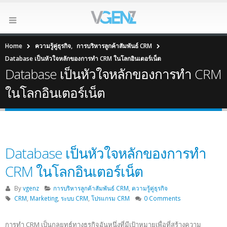
Home
ความรู้คู่ธุรกิจ
,
การบริหารลูกค้าสัมพันธ์ CRM
Database เป็นหัวใจหลักของการทำ CRM ในโลกอินเตอร์เน็ต
Database เป็นหัวใจหลักของการทำ CRM
ในโลกอินเตอร์เน็ต
Database เป็นหัวใจหลักของการทำ
CRM ในโลกอินเตอร์เน็ต
By
vgenz
การบริหารลูกค้าสัมพันธ์ CRM
,
ความรู้คู่ธุรกิจ
CRM
,
Marketing
,
ระบบ CRM
,
โปรแกรม CRM
0 Comments
การทำ CRM เป็นกลยุทธ์ทางธุรกิจอันหนึ่งที่มีเป้าหมายเพื่อที่สร้างความ