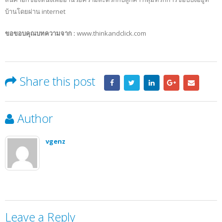
บ้านโดยผ่าน internet
ขอขอบคุณบทความจาก :
www.thinkandclick.com
Share this post
Author
vgenz
Leave a Reply