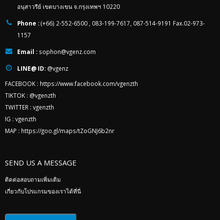
อนุสาวรีย์ เขตบางเขน จ.กรุงเทพฯ 10220
Phone :
(+66) 2-552-6500 , 083-199-7617, 087-514-9191 Fax.02-973-
1157
Email :
sophon@vgenz.com
LINE@ ID:
@vgenz
FACEBOOK :
https://www.facebook.com/vgenzth
TIKTOK :
@vgenzth
TWITTER :
vgenzth
IG :
vgenzth
MAP :
https://goo.gl/maps/tZoGNJ6b2nr
SEND US A MESSAGE
ติดต่อสอบถามเพิ่มเติม
เกี่ยวกับโปรแกรมของเราได้ที่นี่