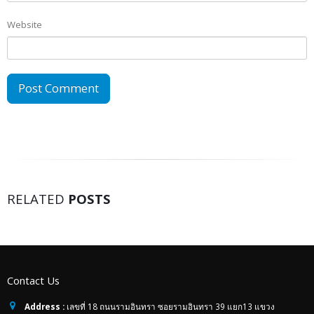
Website
RELATED
POSTS
Contact Us
Address :
เลขที่ 18 ถนนรามอินทรา ซอยรามอินทรา 39 แยก13 แขวง