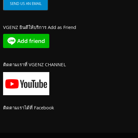
VGENZ ยินดีให้บริการ Add as Friend
ติดตามเราที่ VGENZ CHANNEL
ติดตามเราได้ที่ Facebook