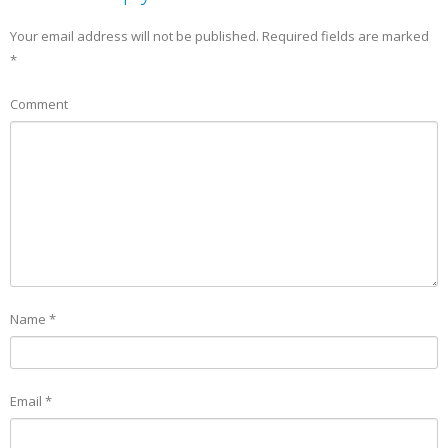
Your email address will not be published.
Required fields are marked
*
Comment
Name
*
Email
*