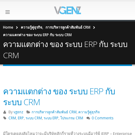
Home
ความรู้คู่ธุรกิจ
,
การบริหารลูกค้าสัมพันธ์ CRM
ความแตกต่าง ของ ระบบ ERP กับ ระบบ CRM
ความแตกต่าง ของ ระบบ ERP กับ ระบบ
CRM
ความแตกต่าง ของ ระบบ ERP กับ
ระบบ CRM
By
vgenz
การบริหารลูกค้าสัมพันธ์ CRM
,
ความรู้คู่ธุรกิจ
CRM
,
ERP
,
ระบบ CRM
,
ระบบ ERP
,
โปรแกรม CRM
0 Comments
มีใครเคยสงสัยไหมว่าจะมีบริษัทสักกี่รายที่วางระบบอีอาร์พี (ERP – Enterprise