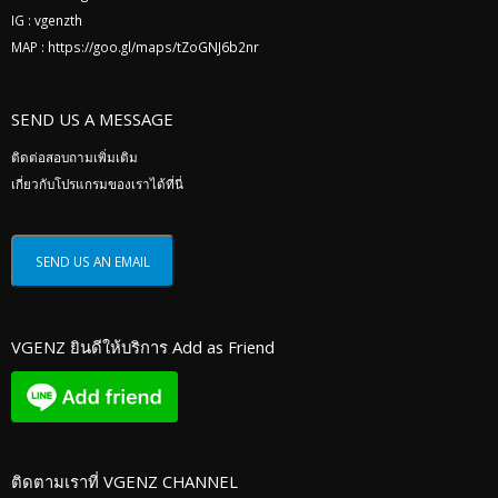
IG :
vgenzth
MAP :
https://goo.gl/maps/tZoGNJ6b2nr
SEND US A MESSAGE
ติดต่อสอบถามเพิ่มเติม
เกี่ยวกับโปรแกรมของเราได้ที่นี่
VGENZ ยินดีให้บริการ Add as Friend
ติดตามเราที่ VGENZ CHANNEL