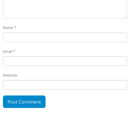
Name
*
Email
*
Website