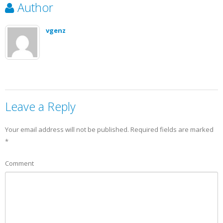
Author
vgenz
Leave a Reply
Your email address will not be published.
Required fields are marked
*
Comment