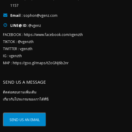
1157
Email :
sophon@vgenz.com
LINE@ ID:
@vgenz
FACEBOOK :
https://www.facebook.com/vgenzth
TIKTOK :
@vgenzth
TWITTER :
vgenzth
IG :
vgenzth
MAP :
https://goo.gl/maps/tZoGNJ6b2nr
SEND US A MESSAGE
ติดต่อสอบถามเพิ่มเติม
เกี่ยวกับโปรแกรมของเราได้ที่นี่