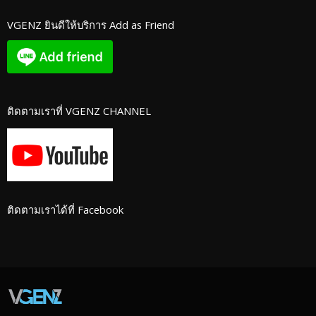
VGENZ ยินดีให้บริการ Add as Friend
ติดตามเราที่ VGENZ CHANNEL
ติดตามเราได้ที่ Facebook