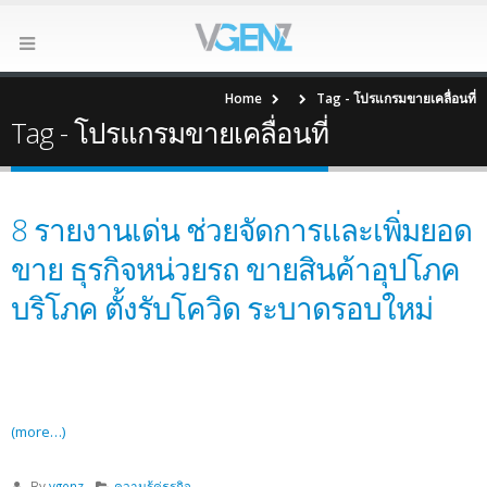
Home
Tag -
โปรแกรมขายเคลื่อนที่
Tag - โปรแกรมขายเคลื่อนที่
8 รายงานเด่น ช่วยจัดการและเพิ่มยอด
ขาย ธุรกิจหน่วยรถ ขายสินค้าอุปโภค
บริโภค ตั้งรับโควิด ระบาดรอบใหม่
(more…)
By
vgenz
ความรู้คู่ธุรกิจ