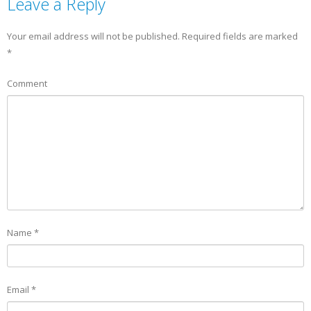
Leave a Reply
Your email address will not be published.
Required fields are marked
*
Comment
Name
*
Email
*