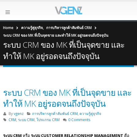
Home
ความรู้คู่ธุรกิจ
,
การบริหารลูกค้าสัมพันธ์ CRM
ระบบ CRM ของ MK ที่เป็นจุดขาย และทำให้ MK อยู่รอดจนถึงปัจจุบัน
ระบบ CRM ของ MK ที่เป็นจุดขาย และ
ทำให้ MK อยู่รอดจนถึงปัจจุบัน
ระบบ CRM ของ MK ที่เป็นจุดขาย และ
ทำให้ MK อยู่รอดจนถึงปัจจุบัน
By
vgenz
การบริหารลูกค้าสัมพันธ์ CRM
,
ความรู้คู่ธุรกิจ
CRM
,
ระบบ CRM
,
โปรแกรม CRM
0 Comments
ระบบ CRM
หรือ
ระบบ CUSTOMER RELATIONSHIP MANAGEMENT
คือ