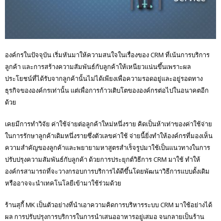
องค์กรในปัจจุบัน เริ่มหันมาให้ความสนใจในเรื่องของ CRM ที่เน้นการบริการ
ลูกค้า และการสร้างความสัมพันธ์กับลูกค้าให้เหนียวแน่นขึ้นเพราะผล
ประโยชน์ที่ได้รับจากลูกค้านั้นไม่ได้เพียงเพื่อความรอดอยู่และอยู่รอดทาง
ธุรกิจขององค์กรเท่านั้น แต่เพื่อการก้าวเติบโตขององค์กรต่อไปในอนาคตอีก
ด้วย
เคยมีการทำวิจัย ค่าใช้จ่ายต่อลูกค้าใหม่หนึ่งราย คิดเป็นห้าเท่าของค่าใช้จ่าย
ในการรักษาลูกค้าเดิมหนึ่งรายซึ่งตัวเลขค่าใช้ จ่ายนี้ยิ่งทำให้องค์กรที่มองเห็น
ความสำคัญของลูกค้าและพยายามหาสูตรสำเร็จรูปมาใช้เป็นแนวทางในการ
ปรับปรุงความสัมพันธ์กับลูกค้า ด้วยการประยุกต์วิธีการ CRM มาใช้ ทำให้
องค์กรสามารถที่จะวางกรอบการบริการได้ดีขึ้นโดยพัฒนาวิธีการแบบดั้งเดิม
หรืออาจจะนำเทคโนโลยีเข้ามาใช้ร่วมด้วย
ร้านสุกี้ MK เป็นตัวอย่างที่นำเอาความคิดการบริหารระบบ CRM มาใช้อย่างได้
ผล การปรับปรุงการบริการในการนำเสนออาหารอยู่เสมอ จนกลายเป็นร้าน