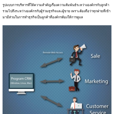
รูปแบบการบริหารที่ให้ความสำคัญเรื่องความสัมพันธ์ระหว่างองค์กรกับลูกค้า
รวมไปถึงระหว่างองค์กรกับผู้ร่วมธุรกิจและผู้ขาย เพราะต้องถือว่าทุกฝ่ายที่เข้า
มามีส่วนในการทำธุรกิจเป็นลูกค้าที่องค์กรต้องให้การดูแล