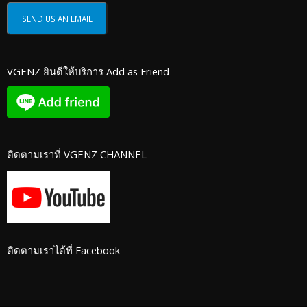
VGENZ ยินดีให้บริการ Add as Friend
ติดตามเราที่ VGENZ CHANNEL
ติดตามเราได้ที่ Facebook