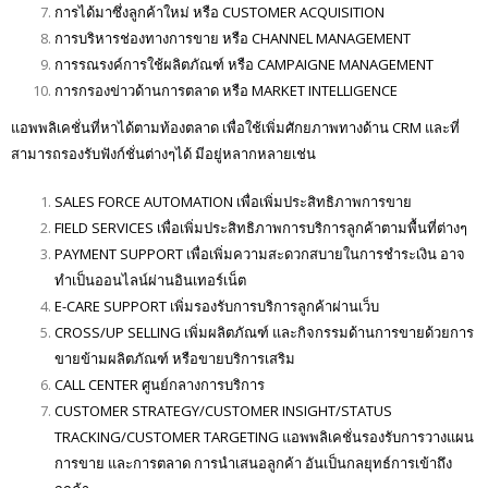
การได้มาซึ่งลูกค้าใหม่ หรือ CUSTOMER ACQUISITION
การบริหารช่องทางการขาย หรือ CHANNEL MANAGEMENT
การรณรงค์การใช้ผลิตภัณฑ์ หรือ CAMPAIGNE MANAGEMENT
การกรองข่าวด้านการตลาด หรือ MARKET INTELLIGENCE
แอพพลิเคชั่นที่หาได้ตามท้องตลาด เพื่อใช้เพิ่มศักยภาพทางด้าน CRM และที่
สามารถรองรับฟังก์ชั่นต่างๆได้ มีอยู่หลากหลายเช่น
SALES FORCE AUTOMATION เพื่อเพิ่มประสิทธิภาพการขาย
FIELD SERVICES เพื่อเพิ่มประสิทธิภาพการบริการลูกค้าตามพื้นที่ต่างๆ
PAYMENT SUPPORT เพื่อเพิ่มความสะดวกสบายในการชำระเงิน อาจ
ทำเป็นออนไลน์ผ่านอินเทอร์เน็ต
E-CARE SUPPORT เพิ่มรองรับการบริการลูกค้าผ่านเว็บ
CROSS/UP SELLING เพิ่มผลิตภัณฑ์ และกิจกรรมด้านการขายด้วยการ
ขายข้ามผลิตภัณฑ์ หรือขายบริการเสริม
CALL CENTER ศูนย์กลางการบริการ
CUSTOMER STRATEGY/CUSTOMER INSIGHT/STATUS
TRACKING/CUSTOMER TARGETING แอพพลิเคชั่นรองรับการวางแผน
การขาย และการตลาด การนำเสนอลูกค้า อันเป็นกลยุทธ์การเข้าถึง