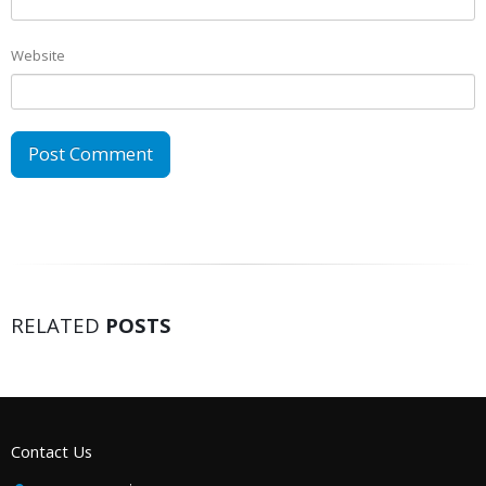
Website
RELATED
POSTS
Contact Us