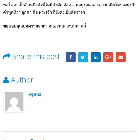
พอใจ จะเป็นอีกหนึ่งตัวชี้วัดที่สำคัญต่อความอยู่รอด และความเติบโตของธุรกิจ
คำพูดที่ว่า ลูกค้า คือ พระเจ้า ก็ยังคงเป็นสัจวาจา
ขอขอบคุณบทความจาก :
คุณภานพ เกษมศานดิ์
Share this post
Author
vgenz