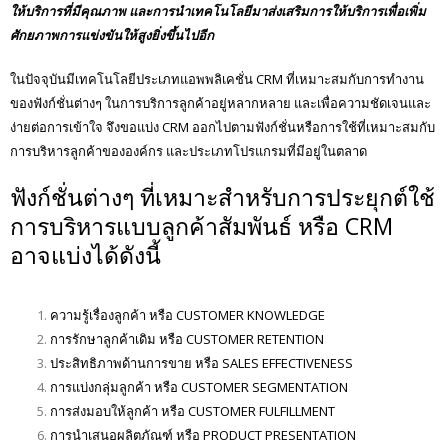
ให้บริการที่มีคุณภาพ และการนำเทคโนโลยีมาส่งเสริมการให้บริการเพื่อเพิ่ม
ศักยภาพการแข่งขันให้สูงยิ่งขึ้นไปอีก
ในปัจจุบันมีเทคโนโลยีประเภทแอพพลิเคชั่น CRM ที่เหมาะสมกับการทำงาน
ของฟังก์ชั่นต่างๆ ในการบริการลูกค้าอยู่หลากหลาย และเพื่อความชัดเจนและ
ง่ายต่อการเข้าใจ จึงขอแบ่ง CRM ออกไปตามฟังก์ชั่นหรือการใช้ที่เหมาะสมกับ
การบริหารลูกค้าขององค์กร และประเภทโปรแกรมที่มีอยู่ในตลาด
ฟังก์ชั่นต่างๆ ที่เหมาะสำหรับการประยุกต์ใช้
การบริหารแบบลูกค้าสัมพันธ์ หรือ CRM
อาจแบ่งได้ดังนี้
ความรู้เรื่องลูกค้า หรือ CUSTOMER KNOWLEDGE
การรักษาลูกค้าเดิม หรือ CUSTOMER RETENTION
ประสิทธิภาพด้านการขาย หรือ SALES EFFECTIVENESS
การแบ่งกลุ่มลูกค้า หรือ CUSTOMER SEGMENTATION
การส่งมอบให้ลูกค้า หรือ CUSTOMER FULFILLMENT
การนำเสนอผลิตภัณฑ์ หรือ PRODUCT PRESENTATION