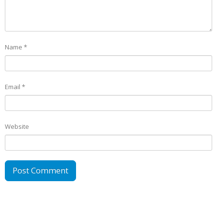
Name
*
Email
*
Website