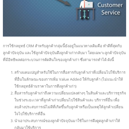
การใช้กลยุทธ์ CRM สำหรับลูกค้ากลุ่มนี้ยังอยู่ในแนวทางเดิมคือ ทำดีที่สุดกับ
ลูกค้าปัจจุบัน และใช้ลูกค้าปัจจุบันดึงลูกค้าเก่ากลับมา โดยเฉพาะลูกค้าปัจจุบัน
ที่มีอิทธิพลต่อกระบวนการตัดสินใจของลูกค้าเก่า ซึ่งสามารถทำได้ ดังนี้
สร้างแคมเปญสำหรับใช้ในการสื่อสารกับลูกค้าเก่าที่เปลี่ยนไปใช้บริการ
ที่อื่นในลักษณะของการเพิ่ม Value Added ให้กับลูกค้า (ไม่แนะนำให้
ใช้กลยุทธ์ด้านราคาในการดึงลูกค้าเก่า)
สื่อสารกับลูกค้าเก่าถึงความเปลี่ยนแปลงต่างๆ ในสินค้าและบริการธุรกิจ
ในช่วงระยะเวลาที่ลูกค้าเก่าเปลี่ยนไปใช้สินค้าและ บริการที่อื่น เพื่อ
ลบล้างประสบการณ์ไม่ดีที่เกิดขึ้นกับลูกค้าหรือเป็นเหตุให้ลูกค้าเปลี่ยน
ใจไปใช้บริการที่อื่น
นำเอาประสบการณ์ของลูกค้าปัจจุบันมาใช้ในการดึงดูดลูกค้าเก่าให้
กลับมาใช้บริการ