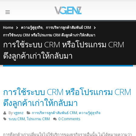
Home
ความรู้คู่ธุรกิจ
,
การบริหารลูกค้าสัมพันธ์ CRM
การใช้ระบบ CRM หรือโปรแกรม CRM ดึงลูกค้าเก่าให้กลับมา
การใช้ระบบ CRM หรือโปรแกรม CRM
ดึงลูกค้าเก่าให้กลับมา
การใช้ระบบ CRM หรือโปรแกรม CRM
ดึงลูกค้าเก่าให้กลับมา
By
vgenz
การบริหารลูกค้าสัมพันธ์ CRM
,
ความรู้คู่ธุรกิจ
ระบบ CRM
,
โปรแกรม CRM
0 Comments
การที่ลูกค้าเก่าเปลี่ยนใจไปใช้บริการของธุรกิจรายอื่นนั้น ไม่ได้หมายความว่า