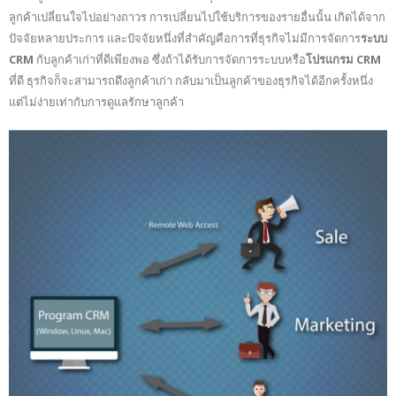
ลูกค้าเปลี่ยนใจไปอย่างถาวร การเปลี่ยนไปใช้บริการของรายอื่นนั้น เกิดได้จาก
ปัจจัยหลายประการ และปัจจัยหนึ่งที่สำคัญคือการที่ธุรกิจไม่มีการจัดการ
ระบบ
CRM
กับลูกค้าเก่าที่ดีเพียงพอ ซึ่งถ้าได้รับการจัดการระบบหรือ
โปรแกรม CRM
ที่ดี ธุรกิจก็จะสามารถดึงลูกค้าเก่า กลับมาเป็นลูกค้าของธุรกิจได้อีกครั้งหนึ่ง
แต่ไม่ง่ายเท่ากับการดูแลรักษาลูกค้า