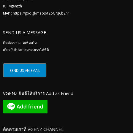
IG :
vgenzth
MAP :
https://goo.gl/maps/tZoGNJ6b2nr
SEND US A MESSAGE
ติดต่อสอบถามเพิ่มเติม
เกี่ยวกับโปรแกรมของเราได้ที่นี่
VGENZ ยินดีให้บริการ Add as Friend
ติดตามเราที่ VGENZ CHANNEL