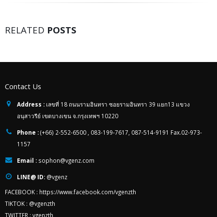
RELATED
POSTS
Contact Us
Address :
เลขที่ 18 ถนนรามอินทรา ซอยรามอินทรา 39 แยก13 แขวง
อนุสาวรีย์ เขตบางเขน จ.กรุงเทพฯ 10220
Phone :
(+66) 2-552-6500 , 083-199-7617, 087-514-9191 Fax.02-973-
1157
Email :
sophon@vgenz.com
LINE@ ID:
@vgenz
FACEBOOK :
https://www.facebook.com/vgenzth
TIKTOK :
@vgenzth
TWITTER :
vgenzth