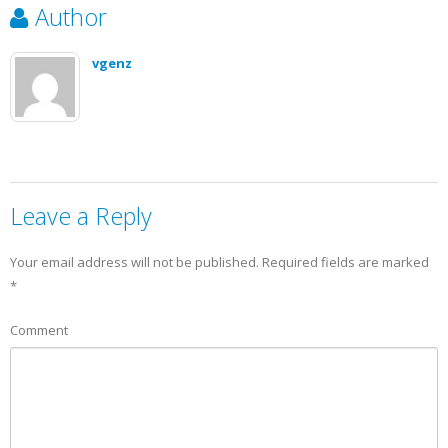
Author
vgenz
Leave a Reply
Your email address will not be published.
Required fields are marked
*
Comment