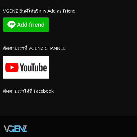
VGENZ ยินดีให้บริการ Add as Friend
ติดตามเราที่ VGENZ CHANNEL
ติดตามเราได้ที่ Facebook