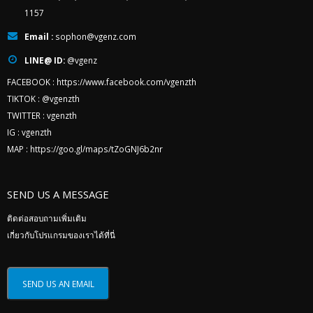
1157
Email :
sophon@vgenz.com
LINE@ ID:
@vgenz
FACEBOOK :
https://www.facebook.com/vgenzth
TIKTOK :
@vgenzth
TWITTER :
vgenzth
IG :
vgenzth
MAP :
https://goo.gl/maps/tZoGNJ6b2nr
SEND US A MESSAGE
ติดต่อสอบถามเพิ่มเติม
เกี่ยวกับโปรแกรมของเราได้ที่นี่