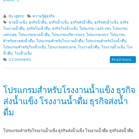
By
vgenz
ความรู้คู่ธุรกิจ
ขายน้ำแข็ง
,
ธุรกิจน้ำดื่ม
,
ธุรกิจน้ำแข็ง
,
ธุรกิจส่งน้ำดื่ม
,
ธุรกิจส่งน้ำแข็ง
,
ธุรกิจ
โรงงานน้ำดื่ม
,
ธุรกิจโรงน้ำดื่ม
,
ธุรกิจโรงน้ำแข็ง
,
โปรแกรม cash van
,
โปรแกรม
vansale
,
โปรแกรมขายน้ำดื่ม
,
โปรแกรมบริหารรถเร่
,
โปรแกรมรถเร่
,
โปรแกรม
สำหรับขายส่งน้ำดื่ม
,
โปรแกรมสำหรับโรงงานน้ำดื่ม
,
โปรแกรมสำหรับโรงน้ำดื่ม
,
โปรแกรมสำหรับโรงน้ำแข็ง
,
โปรแกรมหน่วยรถ
,
โรงงานน้ำดื่ม
,
โรงงานน้ำแข็ง
,
โรง
น้ำดื่ม
,
โรงน้ำแข็ง
0 Comments
Read more...
โปรแกรมสำหรับโรงงานน้ำแข็ง ธุรกิจ
ส่งน้ำแข็ง โรงงานน้ำดื่ม ธุรกิจส่งน้ำ
ดื่ม
โปรแกรมสำหรับโรงงานน้ำแข็ง ธุรกิจส่งน้ำแข็ง โรงงานน้ำดื่ม ธุรกิจส่งน้ำดื่ม