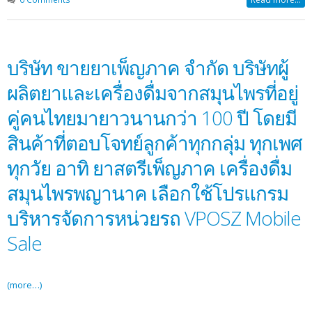
บริษัท ขายยาเพ็ญภาค จำกัด บริษัทผู้
ผลิตยาและเครื่องดื่มจากสมุนไพรที่อยู่
คู่คนไทยมายาวนานกว่า 100 ปี โดยมี
สินค้าที่ตอบโจทย์ลูกค้าทุกกลุ่ม ทุกเพศ
ทุกวัย อาทิ ยาสตรีเพ็ญภาค เครื่องดื่ม
สมุนไพรพญานาค เลือกใช้โปรแกรม
บริหารจัดการหน่วยรถ VPOSZ Mobile
Sale
(more…)