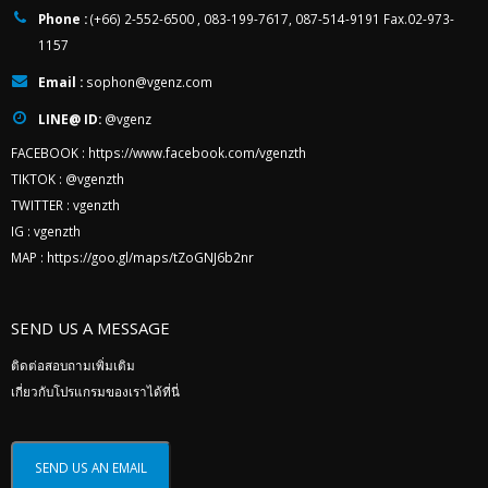
Phone :
(+66) 2-552-6500 , 083-199-7617, 087-514-9191 Fax.02-973-
1157
Email :
sophon@vgenz.com
LINE@ ID:
@vgenz
FACEBOOK :
https://www.facebook.com/vgenzth
TIKTOK :
@vgenzth
TWITTER :
vgenzth
IG :
vgenzth
MAP :
https://goo.gl/maps/tZoGNJ6b2nr
SEND US A MESSAGE
ติดต่อสอบถามเพิ่มเติม
เกี่ยวกับโปรแกรมของเราได้ที่นี่