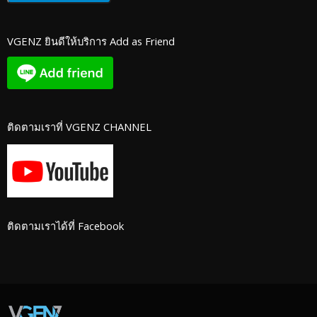
VGENZ ยินดีให้บริการ Add as Friend
ติดตามเราที่ VGENZ CHANNEL
ติดตามเราได้ที่ Facebook