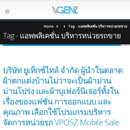
Home
Tag -
แอพพลิเคชั่น บริหารหน่วยรถขาย
Tag - แอพพลิเคชั่น บริหารหน่วยรถขาย
บริษัท ยูเท็กซ์ไทล์ จำกัด ผู้นำในตลาด
ผ้าตกแต่งบ้านไม่ว่าจะเป็นผ้าม่าน
ม่านโปร่ง และผ้าบุเฟอร์นิเจอร์ทั้งใน
เรื่องของแฟชั่น การออกแบบ และ
คุณภาพ เลือกใช้โปรแกรมบริหาร
จัดการหน่วยรถ VPOSZ Mobile Sale