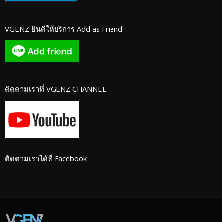
VGENZ ยินดีให้บริการ Add as Friend
ติดตามเราที่ VGENZ CHANNEL
ติดตามเราได้ที่ Facebook