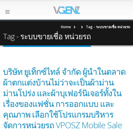
Home
Tag -
ระบบขายเชื่อ หน่วยรถ
Tag - ระบบขายเชื่อ หน่วยรถ
บริษัท ยูเท็กซ์ไทล์ จำกัด ผู้นำในตลาด
ผ้าตกแต่งบ้านไม่ว่าจะเป็นผ้าม่าน
ม่านโปร่ง และผ้าบุเฟอร์นิเจอร์ทั้งใน
เรื่องของแฟชั่น การออกแบบ และ
คุณภาพ เลือกใช้โปรแกรมบริหาร
จัดการหน่วยรถ VPOSZ Mobile Sale