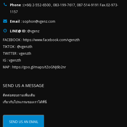
Phone :
(+66) 2-552-6500 , 083-199-7617, 087-514-9191 Fax.02-973-
1157
Email :
sophon@vgenz.com
LINE@ ID:
@vgenz
FACEBOOK :
https://www.facebook.com/vgenzth
TIKTOK :
@vgenzth
TWITTER :
vgenzth
IG :
vgenzth
MAP :
https://goo.gl/maps/tZoGNJ6b2nr
SEND US A MESSAGE
ติดต่อสอบถามเพิ่มเติม
เกี่ยวกับโปรแกรมของเราได้ที่นี่