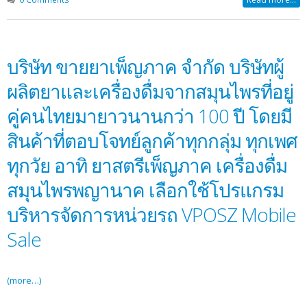
บริษัท ขายยาเพ็ญภาค จำกัด บริษัทผู้
ผลิตยาและเครื่องดื่มจากสมุนไพรที่อยู่
คู่คนไทยมายาวนานกว่า 100 ปี โดยมี
สินค้าที่ตอบโจทย์ลูกค้าทุกกลุ่ม ทุกเพศ
ทุกวัย อาทิ ยาสตรีเพ็ญภาค เครื่องดื่ม
สมุนไพรพญานาค เลือกใช้โปรแกรม
บริหารจัดการหน่วยรถ VPOSZ Mobile
Sale
(more…)