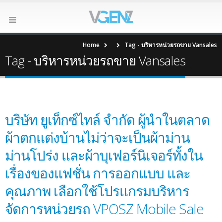
Home
Tag -
บริหารหน่วยรถขาย Vansales
Tag - บริหารหน่วยรถขาย Vansales
บริษัท ยูเท็กซ์ไทล์ จำกัด ผู้นำในตลาด
ผ้าตกแต่งบ้านไม่ว่าจะเป็นผ้าม่าน
ม่านโปร่ง และผ้าบุเฟอร์นิเจอร์ทั้งใน
เรื่องของแฟชั่น การออกแบบ และ
คุณภาพ เลือกใช้โปรแกรมบริหาร
จัดการหน่วยรถ VPOSZ Mobile Sale