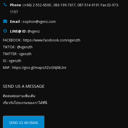
Phone :
(+66) 2-552-6500 , 083-199-7617, 087-514-9191 Fax.02-973-
1157
Email :
sophon@vgenz.com
LINE@ ID:
@vgenz
FACEBOOK :
https://www.facebook.com/vgenzth
TIKTOK :
@vgenzth
TWITTER :
vgenzth
IG :
vgenzth
MAP :
https://goo.gl/maps/tZoGNJ6b2nr
SEND US A MESSAGE
ติดต่อสอบถามเพิ่มเติม
เกี่ยวกับโปรแกรมของเราได้ที่นี่