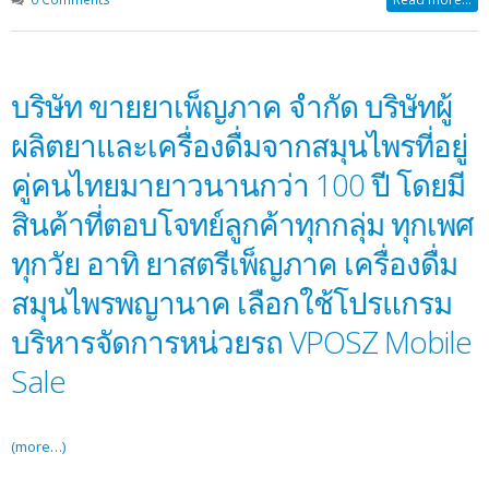
บริษัท ขายยาเพ็ญภาค จำกัด บริษัทผู้
ผลิตยาและเครื่องดื่มจากสมุนไพรที่อยู่
คู่คนไทยมายาวนานกว่า 100 ปี โดยมี
สินค้าที่ตอบโจทย์ลูกค้าทุกกลุ่ม ทุกเพศ
ทุกวัย อาทิ ยาสตรีเพ็ญภาค เครื่องดื่ม
สมุนไพรพญานาค เลือกใช้โปรแกรม
บริหารจัดการหน่วยรถ VPOSZ Mobile
Sale
(more…)