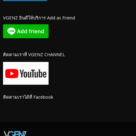
VGENZ ยินดีให้บริการ Add as Friend
ติดตามเราที่ VGENZ CHANNEL
ติดตามเราได้ที่ Facebook