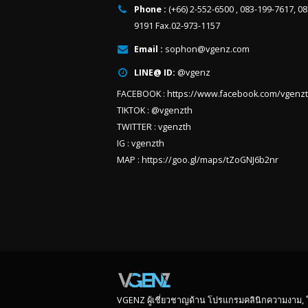
Phone :
(+66) 2-552-6500 , 083-199-7617, 0
9191 Fax.02-973-1157
Email :
sophon@vgenz.com
LINE@ ID:
@vgenz
FACEBOOK :
https://www.facebook.com/vgenz
TIKTOK :
@vgenzth
TWITTER :
vgenzth
IG :
vgenzth
MAP :
https://goo.gl/maps/tZoGNJ6b2nr
VGENZ ผู้เชี่ยวชาญด้าน โปรแกรมคลินิกความงาม,