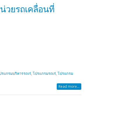
วยรถเคลื่อนที่
ปรแกรมบริหารรถเร่
,
โปรแกรมรถเร่
,
โปรแกรม
Read more...