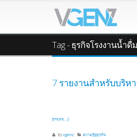
Tag - ธุรกิจโรงงานน้ำดื่
7 รายงานสำหรับบริหารโร
(more…)
By
vgenz
ความรู้คู่ธุรกิจ