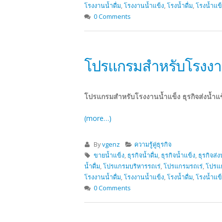
โรงงานน้ำดื่ม
,
โรงงานน้ำแข็ง
,
โรงน้ำดื่ม
,
โรงน้ำแข
0 Comments
โปรแกรมสำหรับโรงงานน้ำ
โปรแกรมสำหรับโรงงานน้ำแข็ง ธุรกิจส่งน้ำแข็ง
(more…)
By
vgenz
ความรู้คู่ธุรกิจ
ขายน้ำแข็ง
,
ธุรกิจน้ำดื่ม
,
ธุรกิจน้ำแข็ง
,
ธุรกิจส่งน
น้ำดื่ม
,
โปรแกรมบริหารรถเร่
,
โปรแกรมรถเร่
,
โปรแก
โรงงานน้ำดื่ม
,
โรงงานน้ำแข็ง
,
โรงน้ำดื่ม
,
โรงน้ำแข
0 Comments