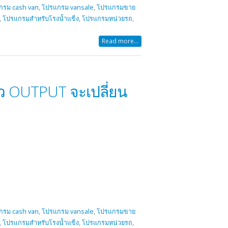
กรม cash van
,
โปรแกรม vansale
,
โปรแกรมขาย
,
โปรแกรมสำหรับโรงน้ำแข็ง
,
โปรแกรมหน่วยรถ
,
Read more...
ล้ว OUTPUT จะเปลี่ยน
กรม cash van
,
โปรแกรม vansale
,
โปรแกรมขาย
,
โปรแกรมสำหรับโรงน้ำแข็ง
,
โปรแกรมหน่วยรถ
,