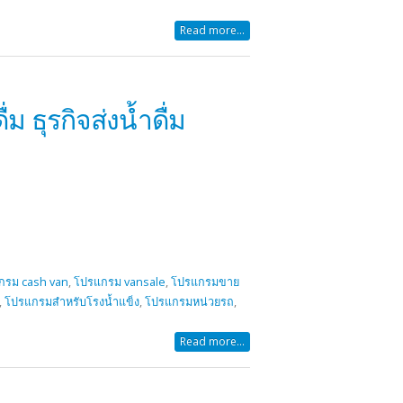
Read more...
 ธุรกิจส่งน้ำดื่ม
กรม cash van
,
โปรแกรม vansale
,
โปรแกรมขาย
,
โปรแกรมสำหรับโรงน้ำแข็ง
,
โปรแกรมหน่วยรถ
,
Read more...