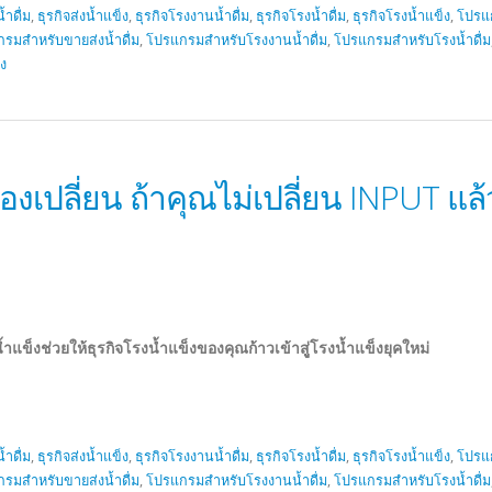
้ำดื่ม
,
ธุรกิจส่งน้ำแข็ง
,
ธุรกิจโรงงานน้ำดื่ม
,
ธุรกิจโรงน้ำดื่ม
,
ธุรกิจโรงน้ำแข็ง
,
โปรแ
รมสำหรับขายส่งน้ำดื่ม
,
โปรแกรมสำหรับโรงงานน้ำดื่ม
,
โปรแกรมสำหรับโรงน้ำดื่ม
็ง
ต้องเปลี่ยน ถ้าคุณไม่เปลี่ยน INPUT แ
ข็งช่วยให้ธุรกิจโรงน้ำแข็งของคุณก้าวเข้าสูู่โรงน้ำแข็งยุคใหม่
้ำดื่ม
,
ธุรกิจส่งน้ำแข็ง
,
ธุรกิจโรงงานน้ำดื่ม
,
ธุรกิจโรงน้ำดื่ม
,
ธุรกิจโรงน้ำแข็ง
,
โปรแ
รมสำหรับขายส่งน้ำดื่ม
,
โปรแกรมสำหรับโรงงานน้ำดื่ม
,
โปรแกรมสำหรับโรงน้ำดื่ม