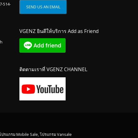
87-514-
VGENZ ยินดีให้บริการ Add as Friend
th
ติดตามเราที่ VGENZ CHANNEL
 โปรแกรม Mobile Sale, โปรแกรม Vansale