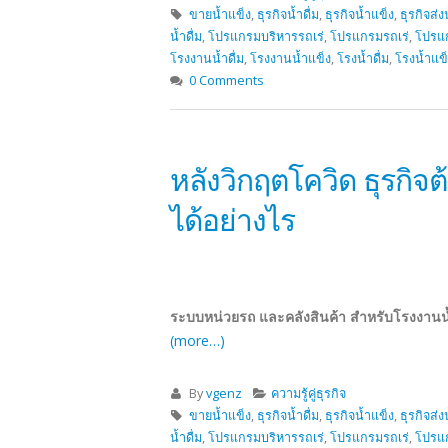
ขายน้ำแข็ง
,
ธุรกิจน้ำดื่ม
,
ธุรกิจน้ำแข็ง
,
ธุรกิจส่งน
น้ำดื่ม
,
โปรแกรมบริหารรถเร่
,
โปรแกรมรถเร่
,
โปรแก
โรงงานน้ำดื่ม
,
โรงงานน้ำแข็ง
,
โรงน้ำดื่ม
,
โรงน้ำแข
0 Comments
หลังวิกฤตโควิด ธุรกิจ
ได้อย่างไร
ระบบหน่วยรถ และคลังสินค้า สำหรับโรงงานน้ำแ
(more…)
By
vgenz
ความรู้คู่ธุรกิจ
ขายน้ำแข็ง
,
ธุรกิจน้ำดื่ม
,
ธุรกิจน้ำแข็ง
,
ธุรกิจส่งน
น้ำดื่ม
,
โปรแกรมบริหารรถเร่
,
โปรแกรมรถเร่
,
โปรแก