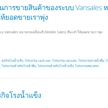
การขายสินค้าของระบบ Vansales หน่
ให้ยอดขายเราพุ่ง
nsales หน่วยรถเคลื่อนที่ (Mobile Sales) ที่จะทำให้ยอดขายเราพุ่ง
ม
,
ธุรกิจโรงน้ำแข็ง
,
โปรแกรม cash van
,
โปรแกรม vansale
,
โปรแกรมขายน้ำดื่ม
,
โ
,
โปรแกรมสำหรับโรงน้ำดื่ม
,
โปรแกรมสำหรับโรงน้ำแข็ง
,
โปรแกรมหน่วยรถ
กิจโรงน้ำแข็ง