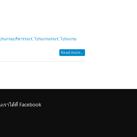
ปรแกรมบริหารรถเร่
,
โปรแกรมรถเร่
,
โปรแกรม
Read more...
มเราได้ที่ Facebook