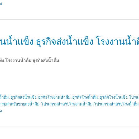
็ง
แข็ง ธุรกิจส่งน้ำแข็ง โรงงานน้ำดื่ม
 โรงงานน้ำดื่ม ธุรกิจส่งน้ำดื่ม
้ำดื่ม
,
ธุรกิจส่งน้ำแข็ง
,
ธุรกิจโรงงานน้ำดื่ม
,
ธุรกิจโรงน้ำดื่ม
,
ธุรกิจโรงน้ำแข็ง
,
โปรแ
รมสำหรับขายส่งน้ำดื่ม
,
โปรแกรมสำหรับโรงงานน้ำดื่ม
,
โปรแกรมสำหรับโรงน้ำดื่ม
็ง