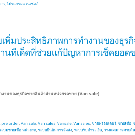
les
,
โปรแกรมแวนเซลล์
ยเพิ่มประสิทธิภาพการทำงานของธุรกิ
งานทีเด็ดที่ช่วยแก้ปัญหาการเช็คย
ทำงานของธุรกิจขายสินค้าผ่านหน่วยรถขาย (Van sale)
,
pre order
,
Van sale
,
Van sales
,
Vansale
,
Vansales
,
ขายพรีออเดอร์
,
ขายเชื่อ
,
ระบบขายเชื่อ หน่วยรถ
,
ระบบยืนยันการจัดส่ง
,
ระบบรับชำระเงิน
,
วางแผนกระจายสิน