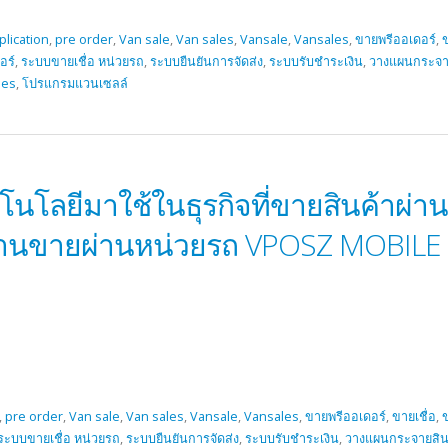
plication
,
pre order
,
Van sale
,
Van sales
,
Vansale
,
Vansales
,
ขายพรีออเดอร์
,
ข
อร์
,
ระบบขายเชื่อ หน่วยรถ
,
ระบบยืนยันการจัดส่ง
,
ระบบรับชำระเงิน
,
วางแผนกระจา
les
,
โปรแกรมแวนเซลล์
นโลยีมาใช้ในธุรกิจที่ขายสินค้าผ่า
านขายผ่านหน่วยรถ VPOSZ MOBILE 
,
pre order
,
Van sale
,
Van sales
,
Vansale
,
Vansales
,
ขายพรีออเดอร์
,
ขายเชื่อ
,
ระบบขายเชื่อ หน่วยรถ
,
ระบบยืนยันการจัดส่ง
,
ระบบรับชำระเงิน
,
วางแผนกระจายสิน