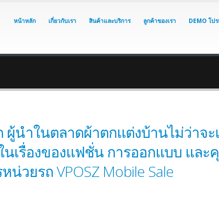
หน้าหลัก
เกี่ยวกับเรา
สินค้าและบริการ
ลูกค้าของเรา
DEMO โปร
กัด ผู้นำในตลาดผ้าตกแต่งบ้านไม่ว่าจะ
ั้งในเรื่องของแฟชั่น การออกแบบ และค
หน่วยรถ VPOSZ Mobile Sale