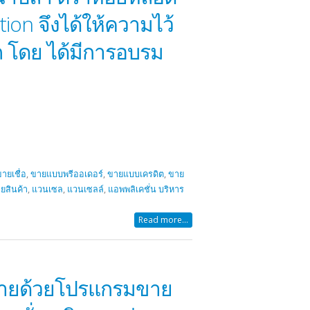
on จึงได้ให้ความไว้
รถ โดย ได้มีการอบรม
ายเชื่อ
,
ขายแบบพรีออเดอร์
,
ขายแบบเครดิต
,
ขาย
ยสินค้า
,
แวนเซล
,
แวนเซลล์
,
แอพพลิเคชั่น บริหาร
Read more...
รถขายด้วยโปรแกรมขาย