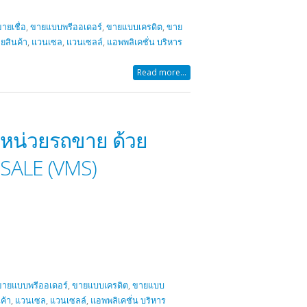
ายเชื่อ
,
ขายแบบพรีออเดอร์
,
ขายแบบเครดิต
,
ขาย
ยสินค้า
,
แวนเซล
,
แวนเซลล์
,
แอพพลิเคชั่น บริหาร
Read more...
นหน่วยรถขาย ด้วย
SALE (VMS)
ขายแบบพรีออเดอร์
,
ขายแบบเครดิต
,
ขายแบบ
ค้า
,
แวนเซล
,
แวนเซลล์
,
แอพพลิเคชั่น บริหาร