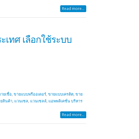
Read more...
ะเทศ เลือกใช้ระบบ
ายเชื่อ
,
ขายแบบพรีออเดอร์
,
ขายแบบเครดิต
,
ขาย
ยสินค้า
,
แวนเซล
,
แวนเซลล์
,
แอพพลิเคชั่น บริหาร
Read more...