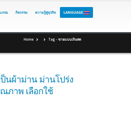
แกรม
กิจกรรม
ความรู้คู่ธุรกิจ
LANGUAGE:
Home
Tag -
ขายแบบเงินสด
เป็นผ้าม่าน ม่านโปร่ง
ุณภาพ เลือกใช้