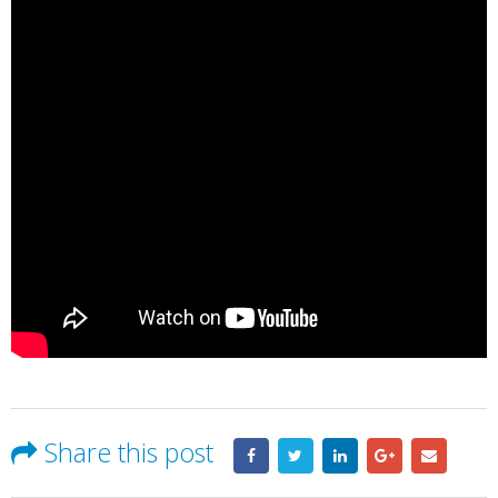
Share this post