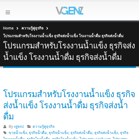
Home
ความรู้คู่ธุรกิจ
โปรแกรมสำหรับโรงงานน้ำแข็ง ธุรกิจส่งน้ำแข็ง โรงงานน้ำดื่ม ธุรกิจส่งน้ำดื่ม
โปรแกรมสำหรับโรงงานน้ำแข็ง ธุรกิจส่ง
น้ำแข็ง โรงงานน้ำดื่ม ธุรกิจส่งน้ำดื่ม
โปรแกรมสำหรับโรงงานน้ำแข็ง ธุรกิจ
ส่งน้ำแข็ง โรงงานน้ำดื่ม ธุรกิจส่งน้ำ
ดื่ม
By
vgenz
ความรู้คู่ธุรกิจ
ขายน้ำแข็ง
,
ธุรกิจน้ำดื่ม
,
ธุรกิจน้ำแข็ง
,
ธุรกิจส่งน้ำดื่ม
,
ธุรกิจส่งน้ำแข็ง
,
ธุรกิจ
โรงงานน้ำดื่ม
,
ธุรกิจโรงน้ำดื่ม
,
ธุรกิจโรงน้ำแข็ง
,
โปรแกรม cash van
,
โปรแกรม