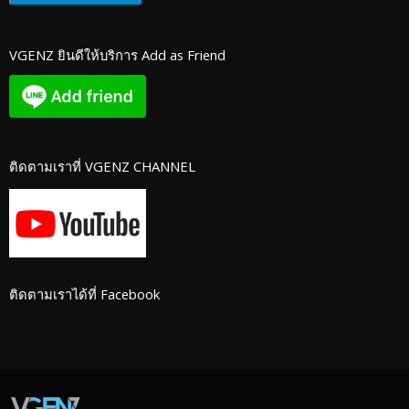
VGENZ ยินดีให้บริการ Add as Friend
ติดตามเราที่ VGENZ CHANNEL
ติดตามเราได้ที่ Facebook