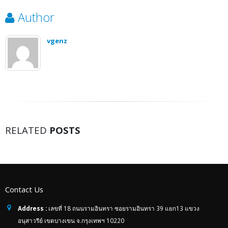
Author
vgenz
RELATED
POSTS
Contact Us
Address :
เลขที่ 18 ถนนรามอินทรา ซอยรามอินทรา 39 แยก13 แขวง
อนุสาวรีย์ เขตบางเขน จ.กรุงเทพฯ 10220