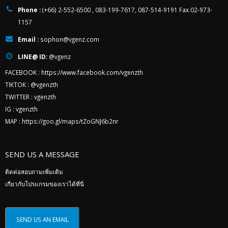
Phone :
(+66) 2-552-6500 , 083-199-7617, 087-514-9191 Fax.02-973-
1157
Email :
sophon@vgenz.com
LINE@ ID:
@vgenz
FACEBOOK :
https://www.facebook.com/vgenzth
TIKTOK :
@vgenzth
TWITTER :
vgenzth
IG :
vgenzth
MAP :
https://goo.gl/maps/tZoGNJ6b2nr
SEND US A MESSAGE
ติดต่อสอบถามเพิ่มเติม
เกี่ยวกับโปรแกรมของเราได้ที่นี่