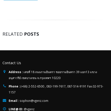
RELATED
POSTS
Contact Us
Address :
เลขที่ 18 ถนนรามอินทรา ซอยรามอินทรา 39 แยก13 แขวง
อนุสาวรีย์ เขตบางเขน จ.กรุงเทพฯ 10220
Phone :
(+66) 2-552-6500 , 083-199-7617, 087-514-9191 Fax.02-973-
1157
Email :
sophon@vgenz.com
LINE@ ID:
@vgenz