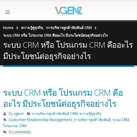
Home
ความรู้คู่ธุรกิจ
,
การบริหารลูกค้าสัมพันธ์ CRM
ระบบ CRM หรือ โปรแกรม CRM คืออะไร มีประโยชน์ต่อธุรกิจอย่างไร
ระบบ CRM หรือ โปรแกรม CRM คืออะไร
มีประโยชน์ต่อธุรกิจอย่างไร
ระบบ CRM หรือ โปรแกรม CRM คือ
อะไร มีประโยชน์ต่อธุรกิจอย่างไร
By
vgenz
การบริหารลูกค้าสัมพันธ์ CRM
,
ความรู้คู่ธุรกิจ
Customer Relationship Management
,
การบริหารลูกค้าสัมพันธ์
,
ระบบ CRM
,
โปรแกรม CRM
0 Comments