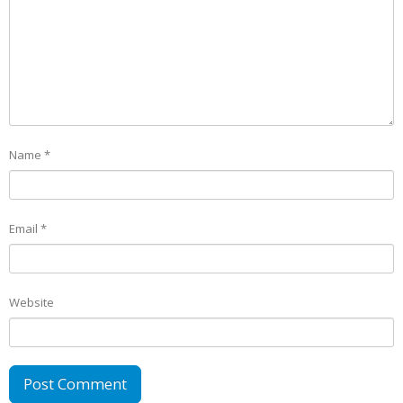
Name
*
Email
*
Website