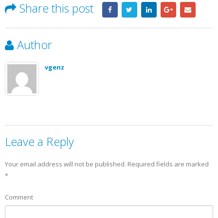
Share this post
Author
vgenz
Leave a Reply
Your email address will not be published.
Required fields are marked
*
Comment