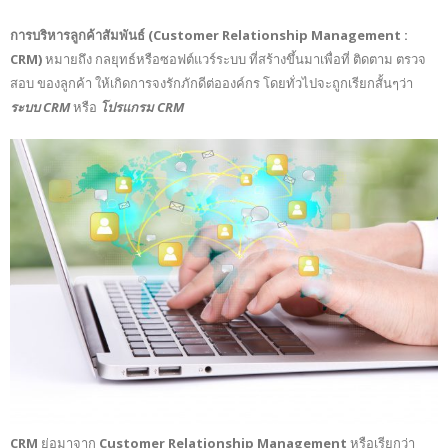
การบริหารลูกค้าสัมพันธ์ (Customer Relationship Management :
CRM)
หมายถึง กลยุทธ์หรือซอฟต์แวร์ระบบ ที่สร้างขึ้นมาเพื่อที่ ติดตาม ตรวจ
สอบ ของลูกค้า ให้เกิดการจงรักภักดีต่อองค์กร โดยทั่วไปจะถูกเรียกสั้นๆว่า
ระบบ CRM
หรือ
โปรแกรม CRM
CRM
ย่อมาจาก
Customer Relationship Management
หรือเรียกว่า