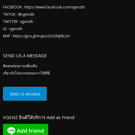
FACEBOOK :
https://www.facebook.com/vgenzth
TIKTOK :
@vgenzth
TWITTER :
vgenzth
IG :
vgenzth
MAP :
https://goo.gl/maps/tZoGNJ6b2nr
SEND US A MESSAGE
ติดต่อสอบถามเพิ่มเติม
เกี่ยวกับโปรแกรมของเราได้ที่นี่
VGENZ ยินดีให้บริการ Add as Friend