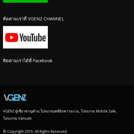
ติดตามเราที่ VGENZ CHANNEL
ติดตามเราได้ที่ Facebook
VGENZ ผู้เชี่ยวชาญด้าน โปรแกรมคลินิกความงาม, โปรแกรม Mobile Sale,
โปรแกรม Vansale
© Copyright 2015. All Rights Reserved.