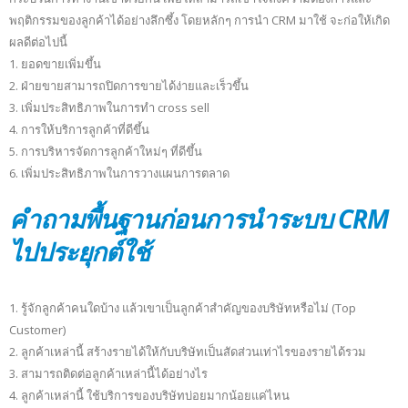
พฤติกรรมของลูกค้าได้อย่างลึกซึ้ง โดยหลักๆ การนำ CRM มาใช้ จะก่อให้เกิด
ผลดีต่อไปนี้
1. ยอดขายเพิ่มขึ้น
2. ฝ่ายขายสามารถปิดการขายได้ง่ายและเร็วขึ้น
3. เพิ่มประสิทธิภาพในการทำ cross sell
4. การให้บริการลูกค้าที่ดีขึ้น
5. การบริหารจัดการลูกค้าใหม่ๆ ที่ดีขึ้น
6. เพิ่มประสิทธิภาพในการวางแผนการตลาด
คำถามพื้นฐานก่อนการนำระบบ CRM
ไปประยุกต์ใช้
1. รู้จักลูกค้าคนใดบ้าง แล้วเขาเป็นลูกค้าสำคัญของบริษัทหรือไม่ (Top
Customer)
2. ลูกค้าเหล่านี้ สร้างรายได้ให้กับบริษัทเป็นสัดส่วนเท่าไรของรายได้รวม
3. สามารถติดต่อลูกค้าเหล่านี้ได้อย่างไร
4. ลูกค้าเหล่านี้ ใช้บริการของบริษัทบ่อยมากน้อยแค่ไหน