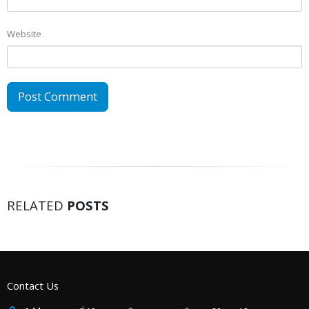
Website
RELATED
POSTS
Contact Us