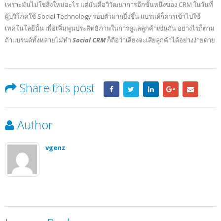
เพราะมันไม่ใช่สิ่งใหม่อะไร แต่มันคือวิวัฒนาการอีกขั้นหนึ่งของ CRM ในวันที่
ผู้บริโภคใช้ Social Technology รอบตัวมากยิ่งขึ้น แบรนด์ก็ควรเข้าไปใช้
เทคโนโลยีนั้น เพื่อเพิ่มพูนประสิทธิภาพในการดูแลลูกค้าเช่นกัน อย่างไรก็ตาม
ถ้าแบรนด์ทั้งหลายไม่ทำ
Social CRM
ก็ถือว่าเสี่ยงจะเสียลูกค้าได้อย่างง่ายดาย
Share this post
Author
vgenz