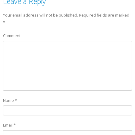
Leave a Reply
Your email address will not be published.
Required fields are marked
*
Comment
Name
*
Email
*