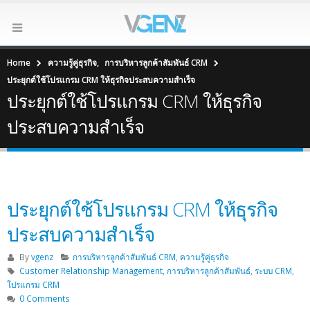
Home
ความรู้คู่ธุรกิจ
,
การบริหารลูกค้าสัมพันธ์ CRM
ประยุกต์ใช้โปรแกรม CRM ให้ธุรกิจประสบความสำเร็จ
ประยุกต์ใช้โปรแกรม CRM ให้ธุรกิจ
ประสบความสำเร็จ
ประยุกต์ใช้โปรแกรม CRM ให้ธุรกิจ
ประสบความสำเร็จ
By
vgenz
การบริหารลูกค้าสัมพันธ์ CRM
,
ความรู้คู่ธุรกิจ
Customer Relationship Management
,
การบริหารลูกค้าสัมพันธ์
,
ระบบ CRM
,
โปรแกรม CRM
0 Comments