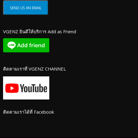
VGENZ ยินดีให้บริการ Add as Friend
ติดตามเราที่ VGENZ CHANNEL
ติดตามเราได้ที่ Facebook