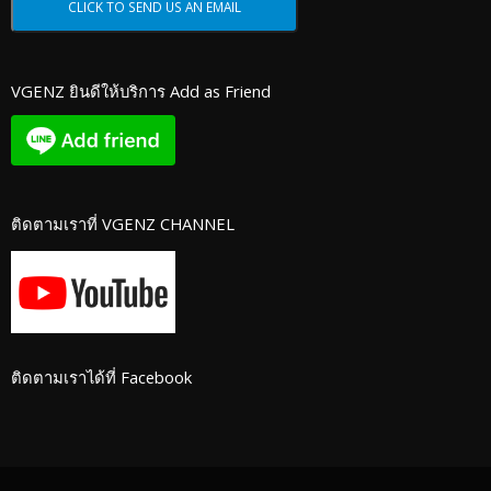
VGENZ ยินดีให้บริการ Add as Friend
ติดตามเราที่ VGENZ CHANNEL
ติดตามเราได้ที่ Facebook