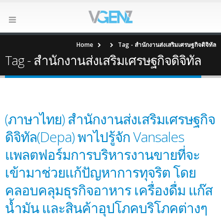
Home
Tag -
สำนักงานส่งเสริมเศรษฐกิจดิจิทัล
Tag - สำนักงานส่งเสริมเศรษฐกิจดิจิทัล
(ภาษาไทย) สำนักงานส่งเสริมเศรษฐกิจ
ดิจิทัล​(Depa) พาไปรู้จัก Vansales
แพลตฟอร์มการบริหารงานขายที่จะ
เข้ามาช่วยแก้ปัญหาการทุจริต โดย
คลอบคลุมธุรกิจอาหาร เครื่องดื่ม แก๊ส
น้ำมัน และสินค้าอุปโภคบริโภคต่างๆ