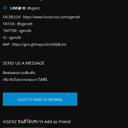
LINE@ ID:
@vgenz
FACEBOOK :
https://www.facebook.com/vgenzth
TIKTOK :
@vgenzth
TWITTER :
vgenzth
IG :
vgenzth
MAP :
https://goo.gl/maps/tZoGNJ6b2nr
SEND US A MESSAGE
ติดต่อสอบถามเพิ่มเติม
เกี่ยวกับโปรแกรมของเราได้ที่นี่
VGENZ ยินดีให้บริการ Add as Friend