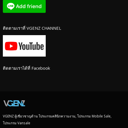
ติดตามเราที่ VGENZ CHANNEL
ติดตามเราได้ที่ Facebook
VGENZ ผู้เชี่ยวชาญด้าน โปรแกรมคลินิกความงาม, โปรแกรม Mobile Sale,
โปรแกรม Vansale