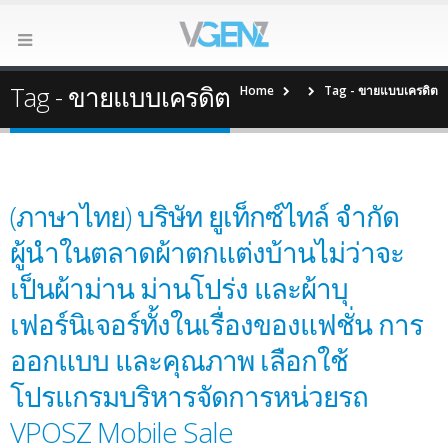
Tag - ขายแบบเครดิต
Home
Tag -
ขายแบบเครดิต
(ภาษาไทย) บริษัท ยูเท็กซ์ไทล์ จำกัด
ผู้นำในตลาดผ้าตกแต่งบ้านไม่ว่าจะ
เป็นผ้าม่าน ม่านโปร่ง และผ้าบุ
เฟอร์นิเจอร์ทั้งในเรื่องของแฟชั่น การ
ออกแบบ และคุณภาพ เลือกใช้
โปรแกรมบริหารจัดการหน่วยรถ
VPOSZ Mobile Sale