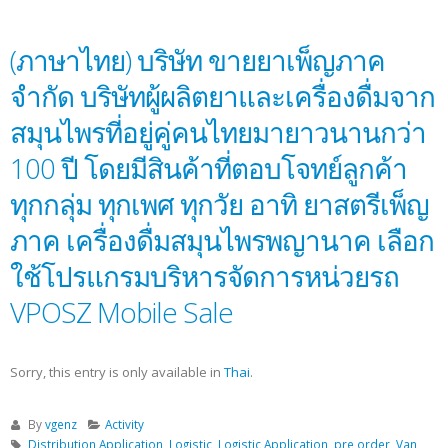
(ภาษาไทย) บริษัท ขายยาเพ็ญภาค
จำกัด บริษัทผู้ผลิตยาและเครื่องดื่มจาก
สมุนไพรที่อยู่คู่คนไทยมายาวนานกว่า
100 ปี โดยมีสินค้าที่ตอบโจทย์ลูกค้า
ทุกกลุ่ม ทุกเพศ ทุกวัย อาทิ ยาสตรีเพ็ญ
ภาค เครื่องดื่มสมุนไพรพญานาค เลือก
ใช้โปรแกรมบริหารจัดการหน่วยรถ
VPOSZ Mobile Sale
Sorry, this entry is only available in
Thai
.
By
vgenz
Activity
Distribution Application
,
Logistic
,
Logistic Application
,
pre order
,
Van