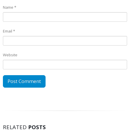
Name
*
Email
*
Website
RELATED
POSTS