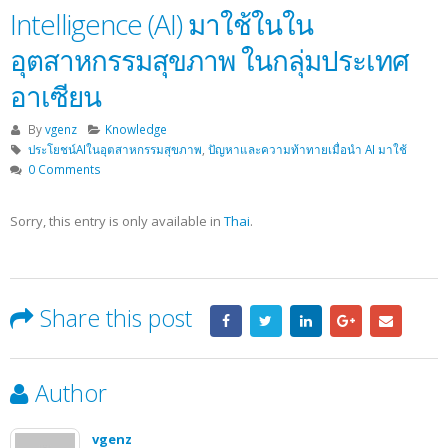
Intelligence (AI) มาใช้ในใน
อุตสาหกรรมสุขภาพ ในกลุ่มประเทศ
อาเซียน
By
vgenz
Knowledge
ประโยชน์AIในอุตสาหกรรมสุขภาพ
,
ปัญหาและความท้าทายเมื่อนำ AI มาใช้
0 Comments
Sorry, this entry is only available in
Thai
.
Share this post
Author
vgenz