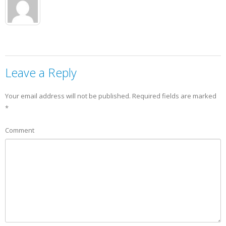
Leave a Reply
Your email address will not be published.
Required fields are marked
*
Comment