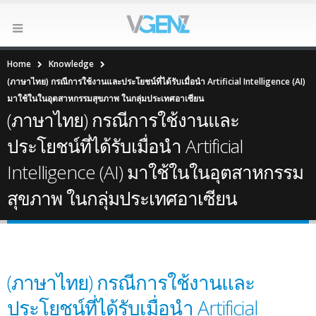
Home
Knowledge
(ภาษาไทย) กรณีการใช้งานและประโยชน์ที่ได้รับเมื่อนำ Artificial Intelligence (AI)
มาใช้ในในอุตสาหกรรมสุขภาพ ในกลุ่มประเทศอาเซียน
(ภาษาไทย) กรณีการใช้งานและ
ประโยชน์ที่ได้รับเมื่อนำ Artificial
Intelligence (AI) มาใช้ในในอุตสาหกรรม
สุขภาพ ในกลุ่มประเทศอาเซียน
(ภาษาไทย) กรณีการใช้งานและ
ประโยชน์ที่ได้รับเมื่อนำ Artificial