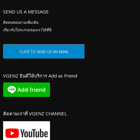
SEND US A MESSAGE
ติดต่อสอบถามเพิ่มเติม
เกี่ยวกับโปรแกรมของเราได้ที่นี่
VGENZ ยินดีให้บริการ Add as Friend
ติดตามเราที่ VGENZ CHANNEL