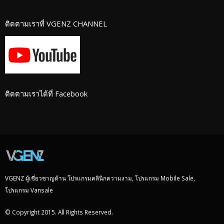
ติดตามเราที่ VGENZ CHANNEL
ติดตามเราได้ที่ Facebook
VGENZ ผู้เชี่ยวชาญด้าน โปรแกรมคลินิกความงาม, โปรแกรม Mobile Sale,
โปรแกรม Vansale
© Copyright 2015. All Rights Reserved.