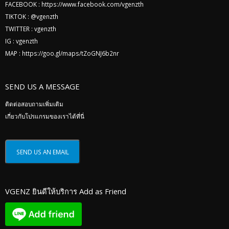
FACEBOOK :
https://www.facebook.com/vgenzth
TIKTOK :
@vgenzth
TWITTER :
vgenzth
IG :
vgenzth
MAP :
https://goo.gl/maps/tZoGNJ6b2nr
SEND US A MESSAGE
ติดต่อสอบถามเพิ่มเติม
เกี่ยวกับโปรแกรมของเราได้ที่นี่
VGENZ ยินดีให้บริการ Add as Friend