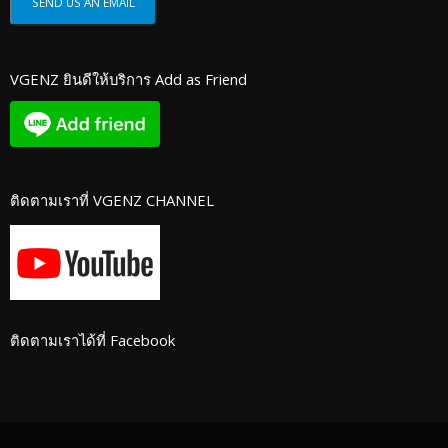
VGENZ ยินดีให้บริการ Add as Friend
ติดตามเราที่ VGENZ CHANNEL
ติดตามเราได้ที่ Facebook