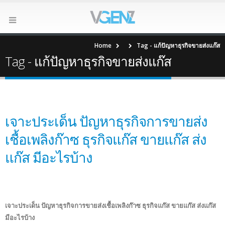
Home
Tag -
แก้ปัญหาธุรกิจขายส่งแก๊ส
Tag - แก้ปัญหาธุรกิจขายส่งแก๊ส
เจาะประเด็น ปัญหาธุรกิจการขายส่ง
เชื้อเพลิงก๊าซ ธุรกิจแก๊ส ขายแก๊ส ส่ง
แก๊ส มีอะไรบ้าง
เจาะประเด็น ปัญหาธุรกิจการขายส่งเชื้อเพลิงก๊าซ ธุรกิจแก๊ส ขายแก๊ส ส่งแก๊ส
มีอะไรบ้าง