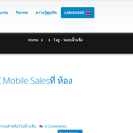
แกรม
กิจกรรม
ความรู้คู่ธุรกิจ
LANGUAGE:
Home
Tag -
ระบบน้ำแข็ง
obile Salesที่ ห้อง
กรมสำหรับโรงน้ำแข็ง
0 Comments
Read more...