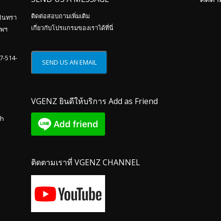
ติดต่อสอบถามเพิ่มเติม
อินทรา
เกี่ยวกับโปรแกรมของเราได้ที่นี่
ทพฯ
87-514-
VGENZ ยินดีให้บริการ Add as Friend
th
ติดตามเราที่ VGENZ CHANNEL