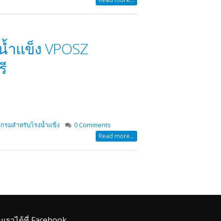
น้ำแข็ง VPOSZ
ี
กรมสำหรับโรงน้ำแข็ง
0 Comments
Read more...
มเราได้ที่ Facebook