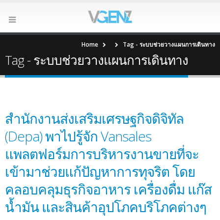
Home
Tag -
ระบบช่วยวางแผนการเดินทาง
Tag - ระบบช่วยวางแผนการเดินทาง
สำนักงานส่งเสริมเศรษฐกิจดิจิทัล​
(Depa) พาไปรู้จัก Vansales
แพลตฟอร์มการบริหารงานขายที่จะ
เข้ามาช่วยแก้ปัญหาการทุจริต โดย
คลอบคลุมธุรกิจอาหาร เครื่องดื่ม แก๊ส
น้ำมัน และสินค้าอุปโภคบริโภคต่างๆ