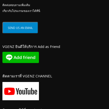
ติดต่อสอบถามเพิ่มเติม
เกี่ยวกับโปรแกรมของเราได้ที่นี่
VGENZ ยินดีให้บริการ Add as Friend
ติดตามเราที่ VGENZ CHANNEL