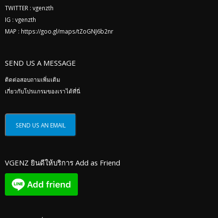
TWITTER :
vgenzth
IG :
vgenzth
MAP :
https://goo.gl/maps/tZoGNJ6b2nr
SEND US A MESSAGE
ติดต่อสอบถามเพิ่มเติม
เกี่ยวกับโปรแกรมของเราได้ที่นี่
VGENZ ยินดีให้บริการ Add as Friend