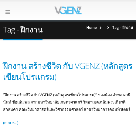
Tag - ฝึกงาน
Home
Tag -
ฝึกงาน
ฝึกงาน สร้างชีวิต กับ VGENZ (หลักสูตร
เขียนโปรแกรม)
“ฝึกงาน สร้างชีวิต กับ VGENZ (หลักสูตรเขียนโปรแกรม)” ของน้อง อำพล ผาธิ
นันท์ ชื่อเล่น พล จากมหาวิทยาลัยเกษตรศาสตร์ วิทยาเขตเฉลิมพระเกียรติ
สกลนคร คณะวิทยาศาสตร์และวิศวกรรมศาสตร์ สาขาวิทยาการคอมพิวเตอร์
(more…)