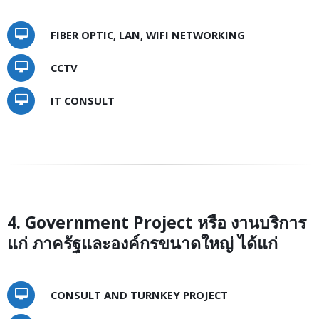
FIBER OPTIC, LAN, WIFI NETWORKING
CCTV
IT CONSULT
4. Government Project หรือ งานบริการ
แก่ ภาครัฐและองค์กรขนาดใหญ่ ได้แก่
CONSULT AND TURNKEY PROJECT