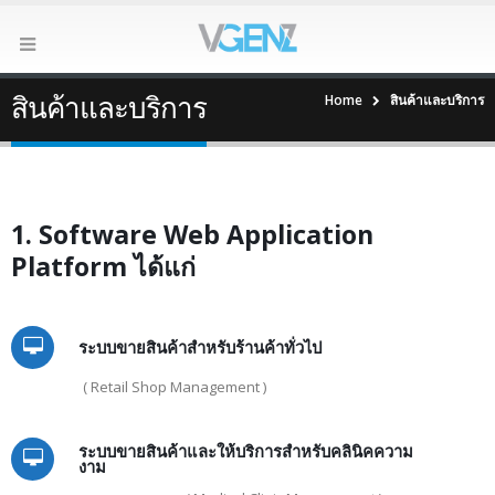
สินค้าและบริการ
Home
สินค้าและบริการ
1. Software Web Application
Platform ได้แก่
ระบบขายสินค้าสำหรับร้านค้าทั่วไป
( Retail Shop Management )
ระบบขายสินค้าและให้บริการสำหรับคลินิคความ
งาม