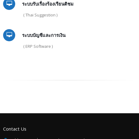
ระบบรับเรื่องร้องเรียนติชม
( Thai Suggestion )
ระบบบัญชีและการเงิน
( ERP Software )
Contact Us