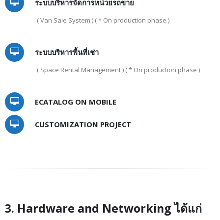
ระบบบริหารจัดการหน่วยรถขาย
( Van Sale System ) ( * On production phase )
ระบบบริหารพื้นที่เช่า
( Space Rental Management ) ( * On production phase )
ECATALOG ON MOBILE
CUSTOMIZATION PROJECT
3. Hardware and Networking ได้แก่