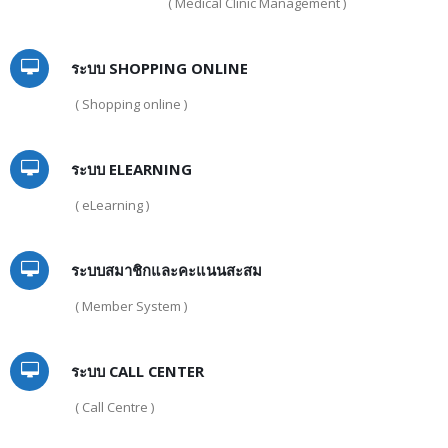
( Medical Clinic Management )
ระบบ SHOPPING ONLINE
( Shopping online )
ระบบ ELEARNING
( eLearning )
ระบบสมาชิกและคะแนนสะสม
( Member System )
ระบบ CALL CENTER
( Call Centre )