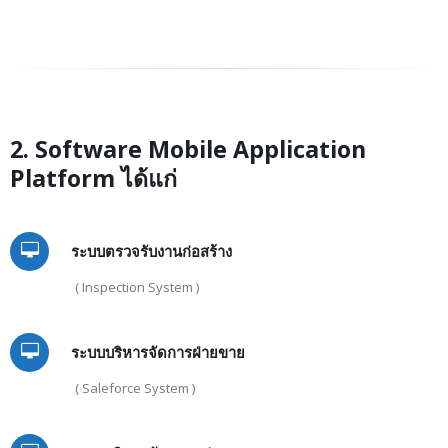
2. Software Mobile Application
Platform ได้แก่
ระบบตรวจรับงานก่อสร้าง
( Inspection System )
ระบบบริหารจัดการฝ่ายขาย
( Saleforce System )