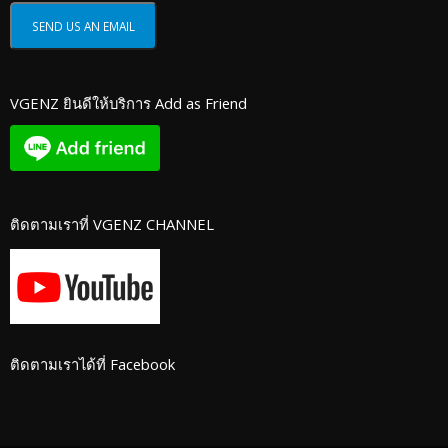
VGENZ ยินดีให้บริการ Add as Friend
ติดตามเราที่ VGENZ CHANNEL
ติดตามเราได้ที่ Facebook