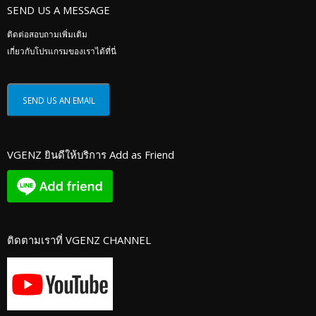
SEND US A MESSAGE
ติดต่อสอบถามเพิ่มเติม
เกี่ยวกับโปรแกรมของเราได้ที่นี่
VGENZ ยินดีให้บริการ Add as Friend
ติดตามเราที่ VGENZ CHANNEL