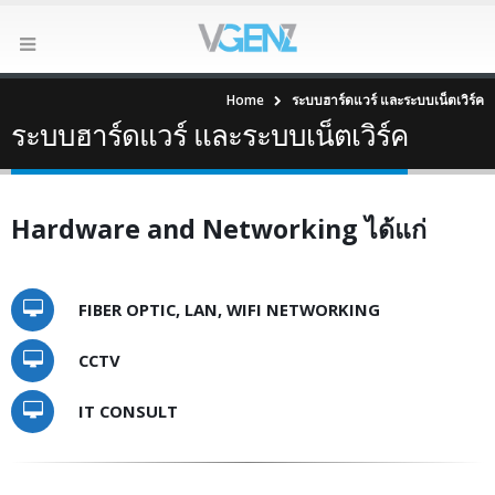
Home
ระบบฮาร์ดแวร์ และระบบเน็ตเวิร์ค
ระบบฮาร์ดแวร์ และระบบเน็ตเวิร์ค
Hardware and Networking ได้แก่
FIBER OPTIC, LAN, WIFI NETWORKING
CCTV
IT CONSULT