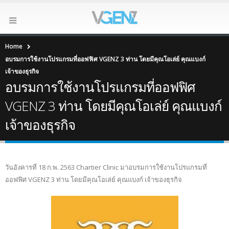
Home
อบรมการใช้งานโปรแกรมที่ออฟฟิศ VGENZ 3 ท่าน โดยมีคุณโอเล่ย์ คุณแบงก์
เจ้าของธุรกิจ
อบรมการใช้งานโปรแกรมที่ออฟฟิศ
VGENZ 3 ท่าน โดยมีคุณโอเล่ย์ คุณแบงก์
เจ้าของธุรกิจ
วันอังคารที่ 18 ก.พ. 2563 Chartier Clinic มาอบรมการใช้งานโปรแกรมที่
ออฟฟิศ VGENZ 3 ท่าน โดยมีคุณโอเล่ย์ คุณแบงก์ เจ้าของธุรกิจ