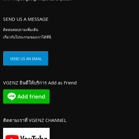
SEND US A MESSAGE
ติดต่อสอบถามเพิ่มเติม
เกี่ยวกับโปรแกรมของเราได้ที่นี่
VGENZ ยินดีให้บริการ Add as Friend
ติดตามเราที่ VGENZ CHANNEL