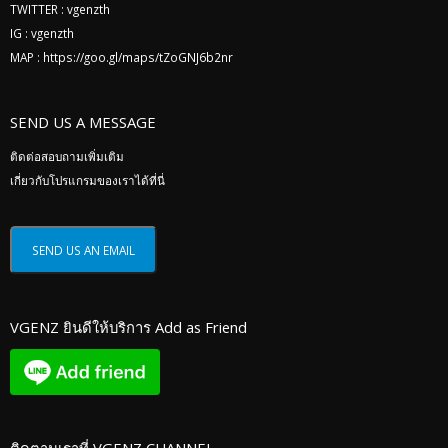
TWITTER :
vgenzth
IG :
vgenzth
MAP :
https://goo.gl/maps/tZoGNJ6b2nr
SEND US A MESSAGE
ติดต่อสอบถามเพิ่มเติม
เกี่ยวกับโปรแกรมของเราได้ที่นี่
VGENZ ยินดีให้บริการ Add as Friend