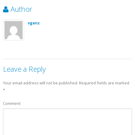
Author
vgenz
Leave a Reply
Your email address will not be published.
Required fields are marked
*
Comment