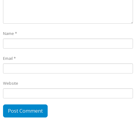
Name
*
Email
*
Website