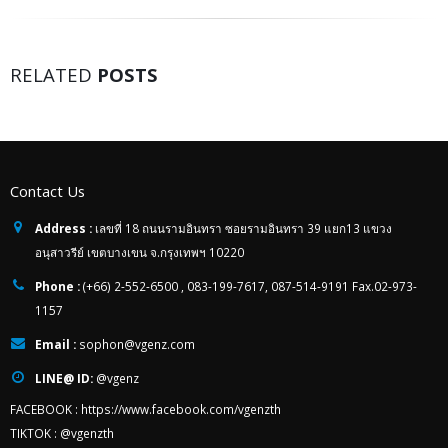
RELATED
POSTS
Contact Us
Address :
เลขที่ 18 ถนนรามอินทรา ซอยรามอินทรา 39 แยก13 แขวง
อนุสาวรีย์ เขตบางเขน จ.กรุงเทพฯ 10220
Phone :
(+66) 2-552-6500 , 083-199-7617, 087-514-9191 Fax.02-973-
1157
Email :
sophon@vgenz.com
LINE@ ID:
@vgenz
FACEBOOK :
https://www.facebook.com/vgenzth
TIKTOK :
@vgenzth