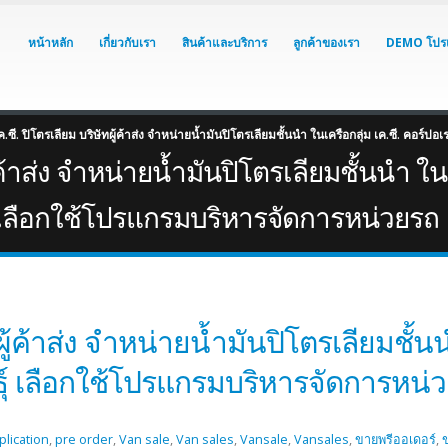
หน้าหลัก
เกี่ยวกับเรา
สินค้าและบริการ
ลูกค้าของเรา
DEMO โปร
ค.ซี. ปิโตรเลียม บริษัทผู้ค้าส่ง จำหน่ายน้ำมันปิโตรเลียมชั้นนำ ในเครือกลุ่ม เค.ซี. คอร์
ู้ค้าส่ง จำหน่ายน้ำมันปิโตรเลียมชั้นนำ ในเ
ุ์ เลือกใช้โปรแกรมบริหารจัดการหน่วยรถ
ทผู้ค้าส่ง จำหน่ายน้ำมันปิโตรเลียมชั้นน
ธุ์ เลือกใช้โปรแกรมบริหารจัดการหน่
plication
,
pre order
,
Van sale
,
Van sales
,
Vansale
,
Vansales
,
ขายพรีออเดอร์
,
ข