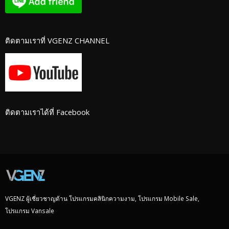
ติดตามเราที่ VGENZ CHANNEL
ติดตามเราได้ที่ Facebook
VGENZ ผู้เชี่ยวชาญด้าน โปรแกรมคลินิกความงาม, โปรแกรม Mobile Sale,
โปรแกรม Vansale