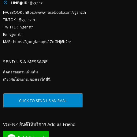
LINE@ ID:
@vgenz
FACEBOOK :
https://www.facebook.com/vgenzth
TIKTOK :
@vgenzth
TWITTER :
vgenzth
IG :
vgenzth
MAP :
https://goo.gl/maps/tZoGNJ6b2nr
SEND US A MESSAGE
ติดต่อสอบถามเพิ่มเติม
เกี่ยวกับโปรแกรมของเราได้ที่นี่
VGENZ ยินดีให้บริการ Add as Friend