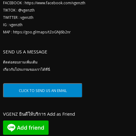
FACEBOOK :
https://www.facebook.com/vgenzth
TIKTOK :
@vgenzth
TWITTER :
vgenzth
IG :
vgenzth
MAP :
https://goo.gl/maps/tZoGNJ6b2nr
SEND US A MESSAGE
ติดต่อสอบถามเพิ่มเติม
เกี่ยวกับโปรแกรมของเราได้ที่นี่
VGENZ ยินดีให้บริการ Add as Friend