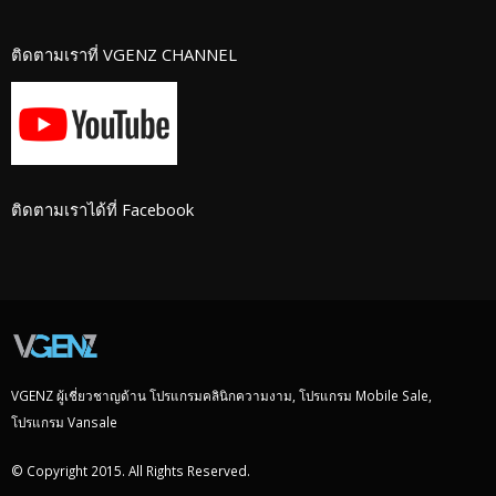
ติดตามเราที่ VGENZ CHANNEL
ติดตามเราได้ที่ Facebook
VGENZ ผู้เชี่ยวชาญด้าน โปรแกรมคลินิกความงาม, โปรแกรม Mobile Sale,
โปรแกรม Vansale
© Copyright 2015. All Rights Reserved.