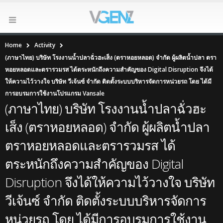
Home
Activity
(ภาษาไทย) บริษัท โรงงานน้ำปลาฉั่วฮะเส็ง (ตราหอยหลอด) จำกัด ผู้ผลิตน้ำปลา ตรา
หอยหลอดและตรารวมรส ได้ตระหนักถึงความสำคัญของ Digital Disruption จึงได้
ให้ความไว้วางใจ บริษัท วีเจ้นซ์ จำกัด ติดตั้งระบบบริหารจัดการหน่วยรถ โดย ได้มี
การอบรมการใช้งานโปรแกรม Vansale
(ภาษาไทย) บริษัท โรงงานน้ำปลาฉั่วฮะ
เส็ง (ตราหอยหลอด) จำกัด ผู้ผลิตน้ำปลา
ตราหอยหลอดและตรารวมรส ได้
ตระหนักถึงความสำคัญของ Digital
Disruption จึงได้ให้ความไว้วางใจ บริษัท
วีเจ้นซ์ จำกัด ติดตั้งระบบบริหารจัดการ
หน่วยรถ โดย ได้มีการอบรมการใช้งาน