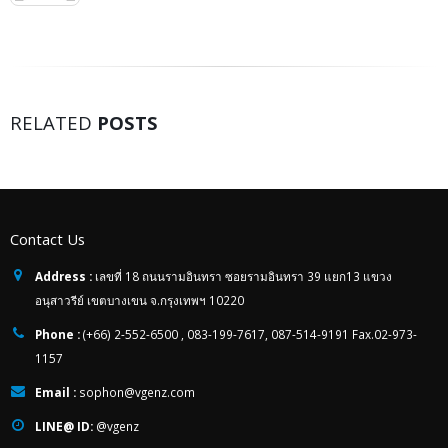
RELATED
POSTS
Contact Us
Address :
เลขที่ 18 ถนนรามอินทรา ซอยรามอินทรา 39 แยก13 แขวง
อนุสาวรีย์ เขตบางเขน จ.กรุงเทพฯ 10220
Phone :
(+66) 2-552-6500 , 083-199-7617, 087-514-9191 Fax.02-973-
1157
Email :
sophon@vgenz.com
LINE@ ID:
@vgenz