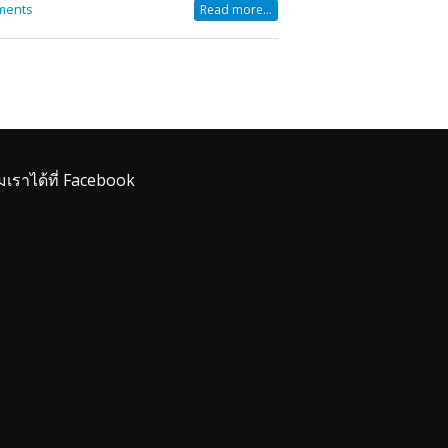
ments
Read more...
มเราได้ที่ Facebook