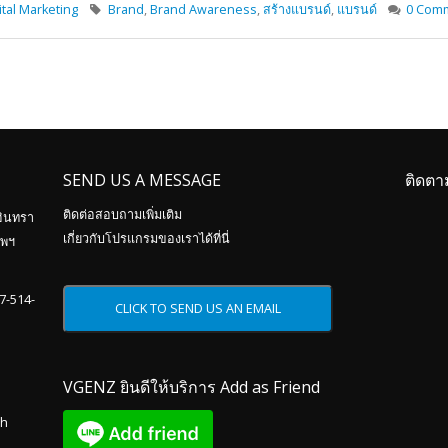
tal Marketing
Brand
,
Brand Awareness
,
สร้างแบรนด์
,
แบรนด์
0 Com
SEND US A MESSAGE
ติดตา
ติดต่อสอบถามเพิ่มเติม
อินทรา
เกี่ยวกับโปรแกรมของเราได้ที่นี่
ทพฯ
87-514-
VGENZ ยินดีให้บริการ Add as Friend
th