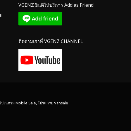
VGENZ ยินดีให้บริการ Add as Friend
th
ติดตามเราที่ VGENZ CHANNEL
 โปรแกรม Mobile Sale, โปรแกรม Vansale