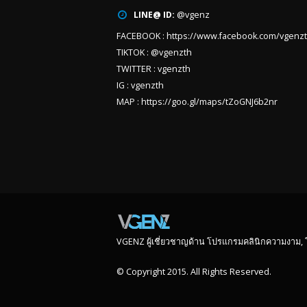
LINE@ ID:
@vgenz
FACEBOOK :
https://www.facebook.com/vgenz
TIKTOK :
@vgenzth
TWITTER :
vgenzth
IG :
vgenzth
MAP :
https://goo.gl/maps/tZoGNJ6b2nr
VGENZ ผู้เชี่ยวชาญด้าน โปรแกรมคลินิกความงาม,
© Copyright 2015. All Rights Reserved.