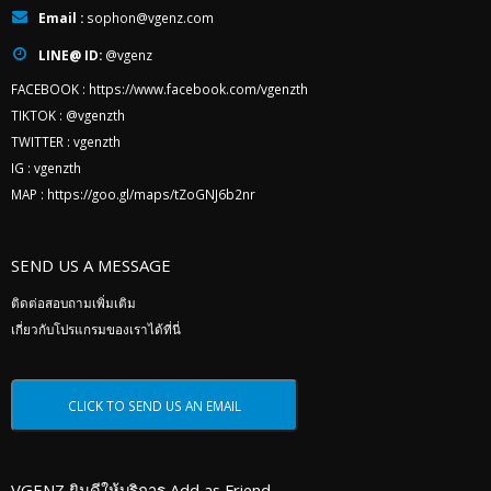
Email :
sophon@vgenz.com
LINE@ ID:
@vgenz
FACEBOOK :
https://www.facebook.com/vgenzth
TIKTOK :
@vgenzth
TWITTER :
vgenzth
IG :
vgenzth
MAP :
https://goo.gl/maps/tZoGNJ6b2nr
SEND US A MESSAGE
ติดต่อสอบถามเพิ่มเติม
เกี่ยวกับโปรแกรมของเราได้ที่นี่
VGENZ ยินดีให้บริการ Add as Friend