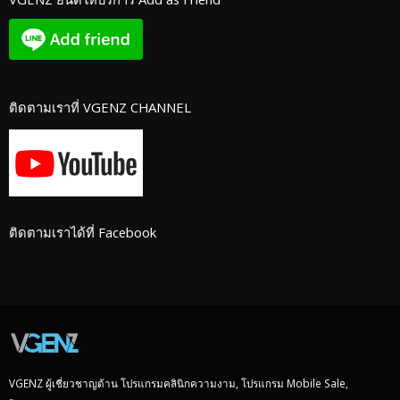
ติดตามเราที่ VGENZ CHANNEL
ติดตามเราได้ที่ Facebook
VGENZ ผู้เชี่ยวชาญด้าน โปรแกรมคลินิกความงาม, โปรแกรม Mobile Sale,