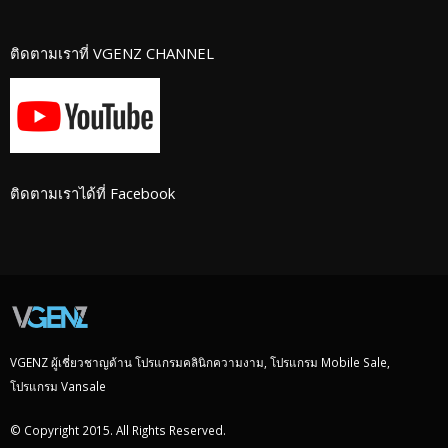
ติดตามเราที่ VGENZ CHANNEL
ติดตามเราได้ที่ Facebook
VGENZ ผู้เชี่ยวชาญด้าน โปรแกรมคลินิกความงาม, โปรแกรม Mobile Sale,
โปรแกรม Vansale
© Copyright 2015. All Rights Reserved.