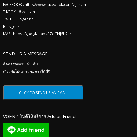
FACEBOOK :
https://www.facebook.com/vgenzth
TIKTOK :
@vgenzth
TWITTER :
vgenzth
IG :
vgenzth
MAP :
https://goo.gl/maps/tZoGNJ6b2nr
SEND US A MESSAGE
ติดต่อสอบถามเพิ่มเติม
เกี่ยวกับโปรแกรมของเราได้ที่นี่
VGENZ ยินดีให้บริการ Add as Friend