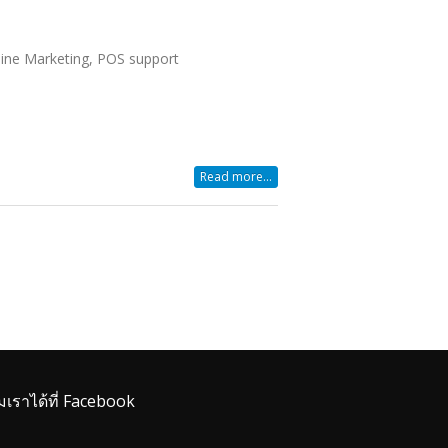
ine Marketing, POS support
.
Read more...
มเราได้ที่ Facebook