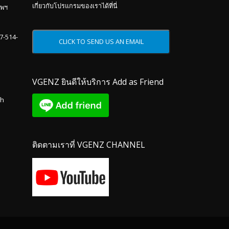
เกี่ยวกับโปรแกรมของเราได้ที่นี่
ทพฯ
87-514-
VGENZ ยินดีให้บริการ Add as Friend
th
ติดตามเราที่ VGENZ CHANNEL