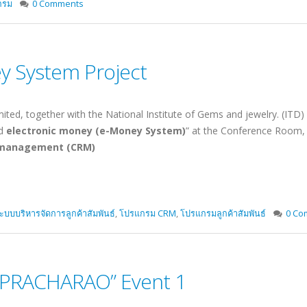
กรม
0 Comments
 System Project
, together with the National Institute of Gems and jewelry. (ITD) ha
nd
electronic money (e-Money System)
” at the Conference Room, 
 management (CRM)
ะบบบริหารจัดการลูกค้าสัมพันธ์
,
โปรแกรม CRM
,
โปรแกรมลูกค้าสัมพันธ์
0 Co
PRACHARAO” Event 1